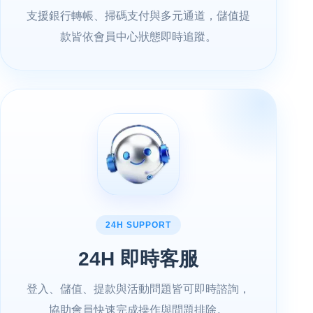
提供如同現場下注體驗
降低用戶使用和學習難度
元化玩法，及最佳賠率
運，以誠信為本