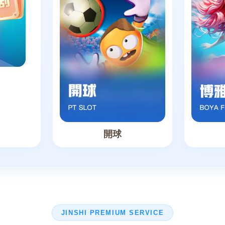
核心價值
樂平台之一，並在合作贊
在競爭激烈且科技日新月
無法複製，達成目標需要
化的環境，我們需要積極
業遊戲商和三方金流機
速度應對。
營上的便利，我們衷心感
支持和信任是我們成功的
以玩家需求為核心，我們
一個抗擊電信網絡詐騙的
技術，成為玩家在線上賭
家能找到適合自己的線上
評價網站，避免受到欺騙
及公平投注環境，海量
多元玩法，滿足大眾娛
以第一品牌，在未來引