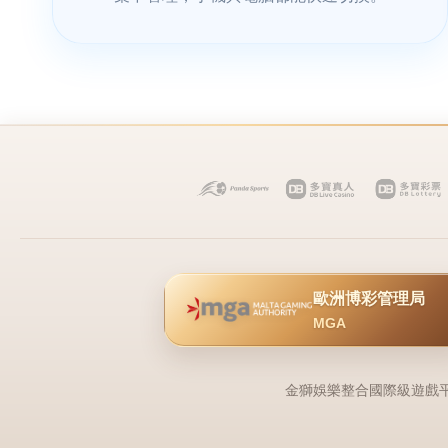
3A娛樂城娛樂城 | 服
ONLINE CASINO BRAND SERVICES
24小時客服在線
遊
客服團隊是線上博弈平台的門面，
客服
他們是玩家第一次接觸到的代表。
他們
因此，選拔和培訓客服人員非常重
因此