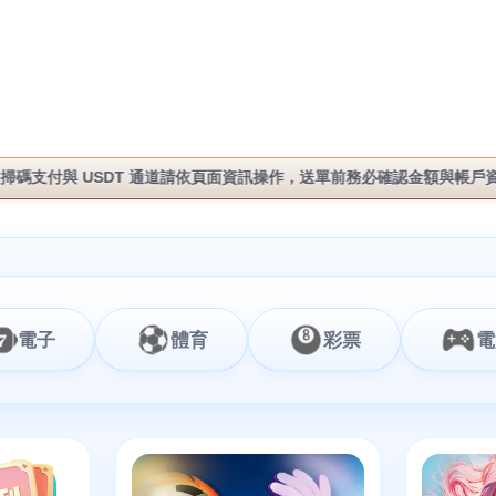
3A娛樂城
提供多種多元化的遊戲選擇，並提
持遊戲公正性，採用加密技術和嚴格的安全
了專門的APP服務，以解決手機用戶訪問
水平。
該品牌也與第三方金流合作，以處理存款和
任和肯定，致力於讓每位玩家都能享受遊戲