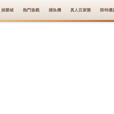
娛樂城優惠
娛樂城遊戲
APP下載
關於3A
直播/比分
關於3A娛樂城品牌
GOOD PRODUCTS THEMSELVES SPEAK LOUDER THAN ANYTHING
IF YOU REALLY WANT TO KNOW, LOOK IN THE 3A