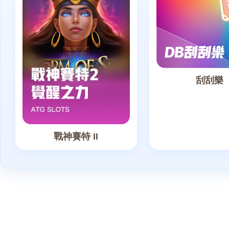
3A娛樂城 | 品牌故事
BRAND CORE VALUE
品牌目標
3A娛樂城已經成為市場上最佳的博弈娛
助和服務範圍上領先於同行。
在成立以來，我們要感謝所有合作的企
構，他們給予了3A娛樂城金融政策和經
謝所有的合作夥伴和每位玩家，你們的
基石。我們利用品牌的影響力，建立了
護城河，並承擔起社會的責任。
品牌核心價值提供完善反詐騙洗錢制度
體育等各種頂尖賽事，最佳賠率，創新