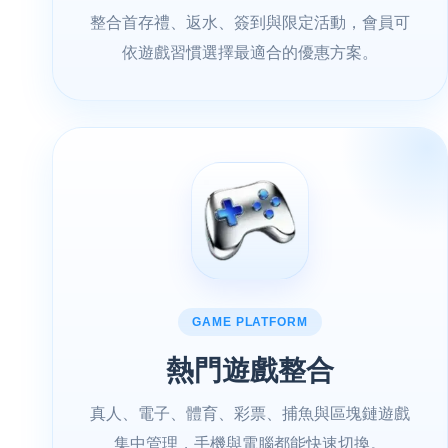
3A娛樂城 | 評價品
ABOUT TU CASINO ONLINE CASINO INSISTE