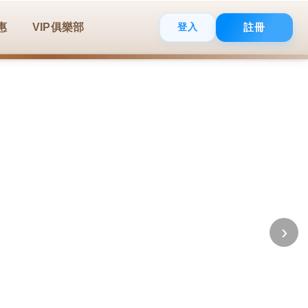
聯絡我們
註冊
登入