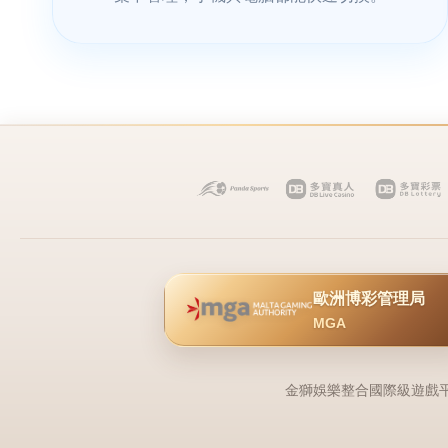
3A娛樂城娛樂城 | 服
ONLINE CASINO BRAND SERVICES
24小時客服在線
遊
客服團隊是線上博弈平台的門面，
客服
他們是玩家第一次接觸到的代表。
他們
因此，選拔和培訓客服人員非常重
因此