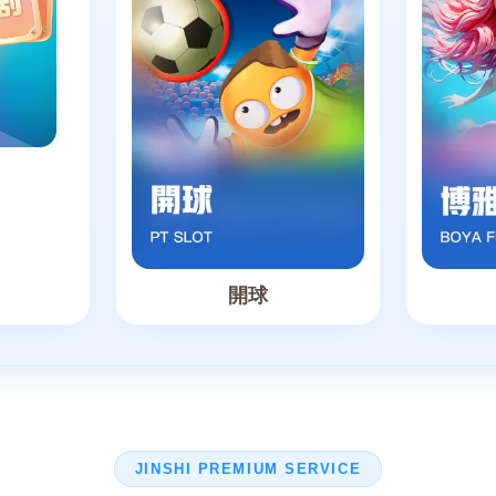
核心價值
樂平台之一，並在合作贊
在競爭激烈且科技日新月
無法複製，達成目標需要
化的環境，我們需要積極
業遊戲商和三方金流機
速度應對。
營上的便利，我們衷心感
支持和信任是我們成功的
以玩家需求為核心，我們
一個抗擊電信網絡詐騙的
技術，成為玩家在線上賭
家能找到適合自己的線上
評價網站，避免受到欺騙
及公平投注環境，海量
多元玩法，滿足大眾娛
以第一品牌，在未來引