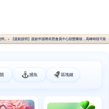
供全天候的24小時會員服務。該品牌致力於保
管理系統，以確保玩家的資金安全。同時提供
網頁的問題，並確保平台的穩定性達到行業最佳
提款事務，確保資金安全性，並贏得玩家的信
的樂趣，並放心無憂。