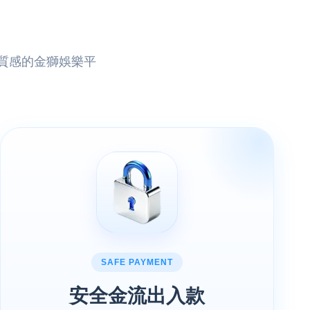
軟硬體設備上，實現台灣博弈娛樂產業
弈上取得更大的突破。
技術
化的理念；提供
以專業技術的理念；提供流
戲，24小時精
暢畫面，APP技術，產品易
間段的推出新款
用性、設備兼容性，降低用
方式，帶給玩家
戶使用和學習難度，持續更
在線遊戲享受。
新升級的軟硬體設備，研發
嶄新遊戲種類確保產業走在
時代尖端。