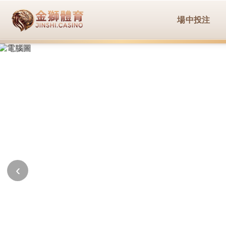
如何註冊 / 客服中
心
新手教學
娛樂城攻略