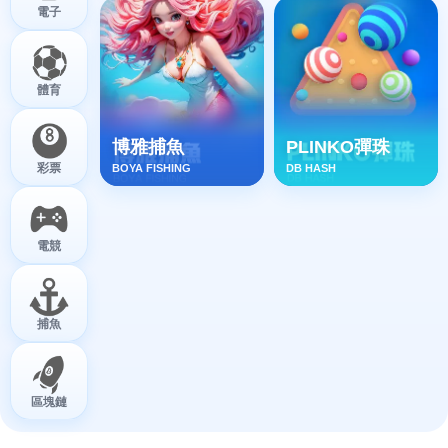
彩券投注技巧四大策略分享提高大樂透中獎率的
秘訣
14 5 月, 2026
購買大樂透增添生活中的樂趣，透過電腦選號、定期定額、包牌投注及
熱門號碼分析，可提升中獎機會。信仰祈福增添儀式感但須理性參與。
中獎機率低，應設預算並保持平常心，將彩券作為健康娛樂，合理投
注，享受過程。
許多人喜歡購買大樂透彩券，藉由試手氣增添好運。然而，雖
然大樂透的中獎主要依賴機率和運氣，但根據歷年數據與
3A
娛樂城
建議，採取一些策略性方法或許能增加中獎的機會。以
下為您整理出幾種實用的投注技巧與建議，幫助您以更聰明的
方式參與這項遊戲。
彩券投注技巧策略一：電腦
選號增強隨機性