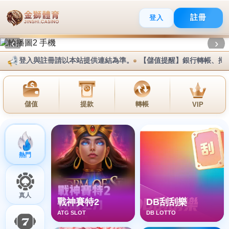
登入
報名
關於3A娛樂城品牌
GOOD PRODUCTS THEMSELVES SPEAK LOUDER THAN ANYTHING
IF YOU REALLY WANT TO KNOW, LOOK IN THE 3A
關於3A娛樂城
BRAND STORY INTRODUCTION
3A娛樂城
提供多種多元化的遊戲選擇，並提供全天候的24小時會員
服務。該品牌致力於保持遊戲公正性，採用加密技術和嚴格的安全
管理系統，以確保玩家的資金安全。同時提供了專門的APP服務，
以解決手機用戶訪問網頁的問題，並確保平台的穩定性達到行業最
佳水平。
該品牌也與第三方金流合作，以處理存款和提款事務，確保資金安
全性，並贏得玩家的信任和肯定，致力於讓每位玩家都能享受遊戲