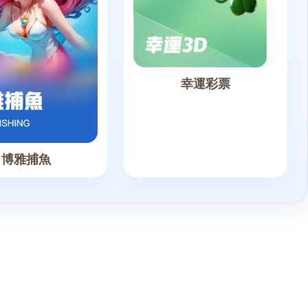
供全天候的24小時會員服務。該品牌致力於保
管理系統，以確保玩家的資金安全。同時提供
網頁的問題，並確保平台的穩定性達到行業最佳
提款事務，確保資金安全性，並贏得玩家的信
的樂趣，並放心無憂。