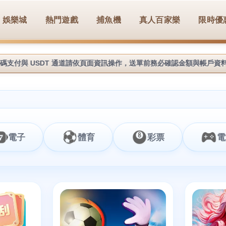
娛樂城優惠
娛樂城遊戲
APP下載
關於3A
直播/比分
關於3A娛樂城品牌
GOOD PRODUCTS THEMSELVES SPEAK LOUDER THAN ANYTHING
IF YOU REALLY WANT TO KNOW, LOOK IN THE 3A