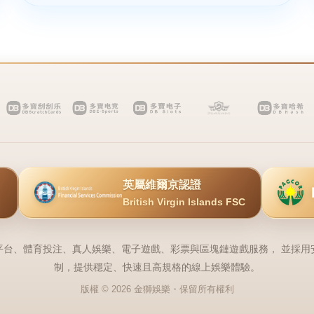
牌價值的堅持
NCE OF BRAND VALUE
提供公平安全真實的投注環境，
技術軟硬體畫面流暢，不卡頓，
日供萬場精彩賽事，覆蓋全球多
合法國際牌照認證，監督公司營