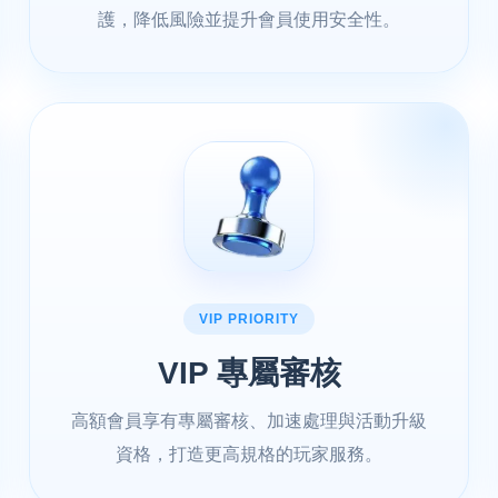
品競爭力、技術更進、
的彎道超車，在華人博
 : 真實、誠信、安全、創新、技術
安全
創新
本的理念；不
以資金法律安全的理念；保
以創新多元
玩家，每場遊
護玩家不被傳票騷擾，不被
各種多元化遊
信為主，官方
電信網絡詐騙，採用加密技
彩賽事，不
戲規則透明
術和嚴格的安全管理系統。
遊戲及參競
規則標章，每
更好更新的
機關公平審查