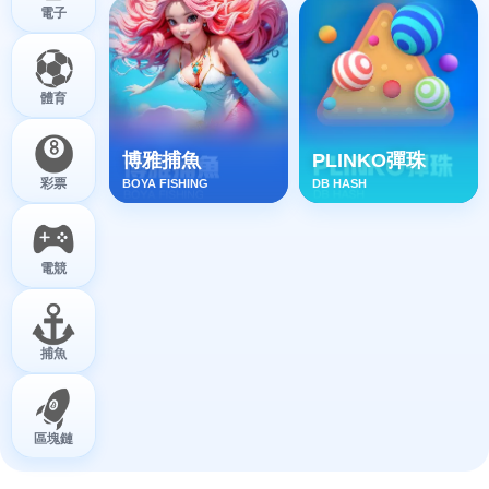
的樂趣，並放心無憂。
3A娛樂城 | 品牌故事
BRAND CORE VALUE
品牌目標
3A娛樂城已經成為市場上最佳的博弈娛樂平台之一，並在合作贊助
和服務範圍上領先於同行。
在成立以來，我們要感謝所有合作的企業遊戲商和三方金流機構，
他們給予了3A娛樂城金融政策和經營上的便利，我們衷心感謝所有
的合作夥伴和每位玩家，你們的支持和信任是我們成功的基石。我
們利用品牌的影響力，建立了一個抗擊電信網絡詐騙的護城河，並
承擔起社會的責任。
品牌核心價值提供完善反詐騙洗錢制度及公平投注環境，海量體
育等各種頂尖賽事，最佳賠率，創新多元玩法，滿足大眾娛樂需
求。
核心價值