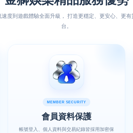
金獅將帶給您3次紅利遊戲。當您收集了20個燈籠紅利
鍵的x2026大獎。
遊戲平台 : BNG電子
發表地區 : 台灣
遊戲人數 : 單人
遊戲類型 : 電子老虎機
發行日期 : 2026年5月
遊戲分級 : 適合18歲以上
色 |
3A娛樂城
戲，並且當您收集了20個紅利符號時，將獲得最高獎勵。此
還能開啟8次免費遊戲。在免費遊戲期間，百搭圖形將變為乘