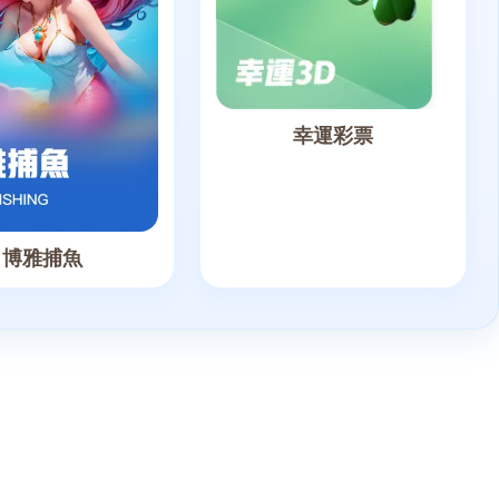
【BNG電子遊戲介紹】探索
最受推薦的前五名老虎機遊
戲！ | 3A娛樂城
最新文章
娛樂城評價與評論的差別：
幸運號碼揭曉！3
分析4則網友評論對娛樂城
星彩第
的評價 | 3A娛樂城
114000056期開
獎結果出爐
幸運號碼揭曉！3星彩第
114000056期開獎結果出爐
幸運號碼揭曉！3
幸運號碼揭曉！3星彩第
星彩第
114000050期開獎結果出爐
114000050期開
獎結果出爐
台灣彩券推出「鑽很大」與
「招財貓」刮刮樂 開春上
台灣彩券推出
元刮出好運與財氣！
「鑽很大」與
幸運號碼揭曉！3星彩第
「招財貓」刮刮
樂 開春上元刮出
114000056期開獎結果出爐
好運與財氣！
幸運號碼揭曉！3星彩第