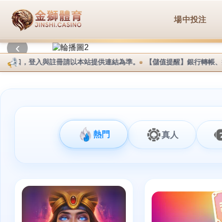
如何註冊 / 客服中
心
新手教學
娛樂城攻略