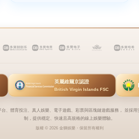
立即註冊
讓你中獎機率提升100%！ | 3A娛樂城
最受推薦的前五名老虎機遊戲！ | 3A娛樂城
析4則網友評論對娛樂城的評價 | 3A娛樂城