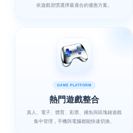
最大倍數 : 2026倍
獎金方式 : 免費旋轉、紅利
獎金遊戲 : 選轉觸發
返還率 : 96.95%
最低投注 : 4元
最高投注 : 2026元
金禧迎獅BNG電