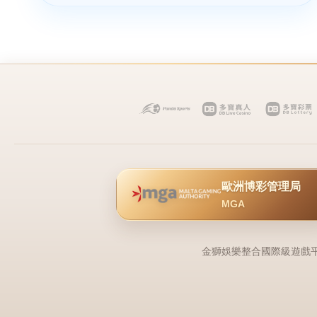
分享給朋友
閱讀更多
如何玩威力彩？攻略全解析，
【BNG電子遊戲介紹】探索
娛樂城評價與評論的差別：分