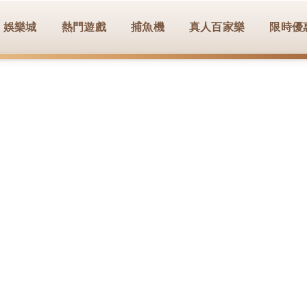
娛樂城優惠
娛樂城遊戲
APP下載
關於3A
直播/比分
關於3A娛樂城品牌
GOOD PRODUCTS THEMSELVES SPEAK LOUDER THAN ANYTHING
IF YOU REALLY WANT TO KNOW, LOOK IN THE 3A