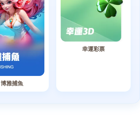
異的娛樂城市場，過去的成功經驗已經
我們勇於探索新的可能性。面對快速變
跨界突破，挑戰新的任務，以更敏捷的
致力於提供順暢、安全、公正、真實的
場中最佳的合作夥伴。我們希望每位玩
博弈娛樂品牌，並能夠參考好的娛樂城
。
領台灣博弈品牌走向亞洲地區，創新產