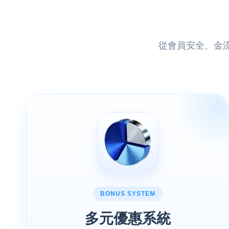
樂需求。
核心概念
3A娛樂城品牌形象以下五大理念為品牌創業目標
真實
誠信
以真實娛樂的理念；使用實
以誠信公平為
況視訊技術，直播現場和真
詐騙、不欺騙
人專業荷官專業互動，不使
戲皆為公平誠
用機台計算機率結果，以荷
認證背書，遊
官當場發牌來遊戲，讓玩家
化，提供完整
有如同親臨實際賭場的感受
場遊戲由官方
及體驗。
遊戲公正性。