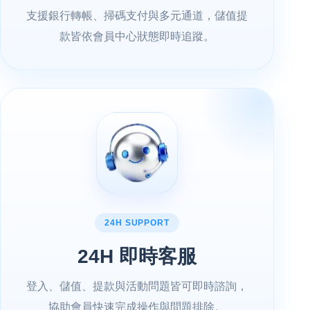
提供如同現場下注體驗
降低用戶使用和學習難度
元化玩法，及最佳賠率
運，以誠信為本