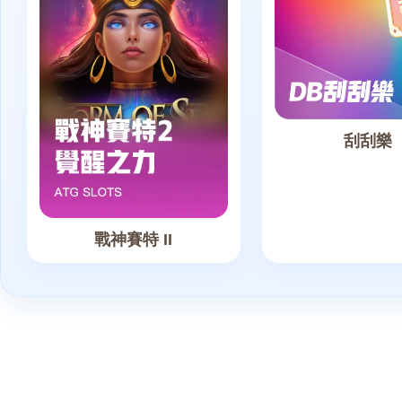
3A娛樂城 | 品牌故事
BRAND CORE VALUE
品牌目標
3A娛樂城已經成為市場上最佳的博弈娛
助和服務範圍上領先於同行。
在成立以來，我們要感謝所有合作的企
構，他們給予了3A娛樂城金融政策和經
謝所有的合作夥伴和每位玩家，你們的
基石。我們利用品牌的影響力，建立了
護城河，並承擔起社會的責任。
品牌核心價值提供完善反詐騙洗錢制度
體育等各種頂尖賽事，最佳賠率，創新