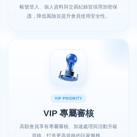
牌價值的堅持
NCE OF BRAND VALUE
提供公平安全真實的投注環境，
技術軟硬體畫面流暢，不卡頓，
日供萬場精彩賽事，覆蓋全球多
合法國際牌照認證，監督公司營