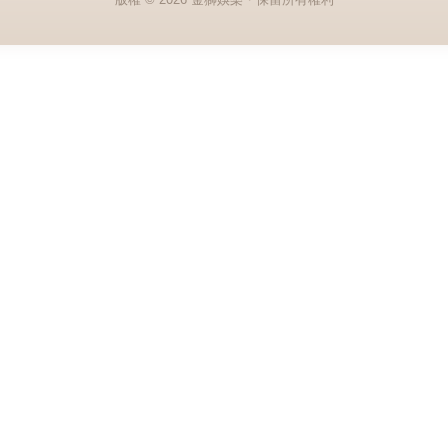
他們應該具備專業的知識和技
無休的銀行轉帳及超商儲值方
能夠提供優質的服務。通過專
讓客戶能夠隨時進行存款和提
訓和審核，確保客服團隊能夠
作。
業、友好和高效的方式應對玩
需求，提供卓越的客戶體驗。
場國際認證
IFICATION