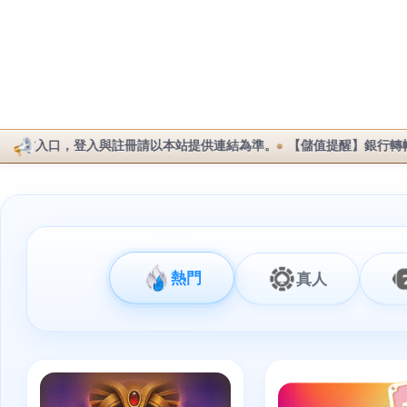
關於3A娛樂城
BRAND STORY INTRODUCTION