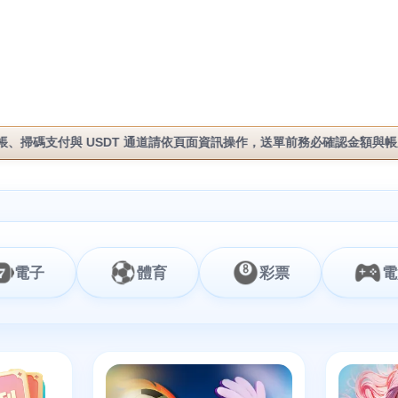
3A娛樂城
提供多種多元化的遊戲選擇，並提
持遊戲公正性，採用加密技術和嚴格的安全
了專門的APP服務，以解決手機用戶訪問
水平。
該品牌也與第三方金流合作，以處理存款和
任和肯定，致力於讓每位玩家都能享受遊戲