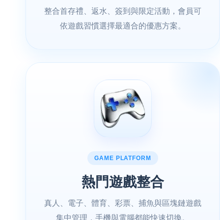
3A娛樂城 | 評價品
ABOUT TU CASINO ONLINE CASINO INSISTE