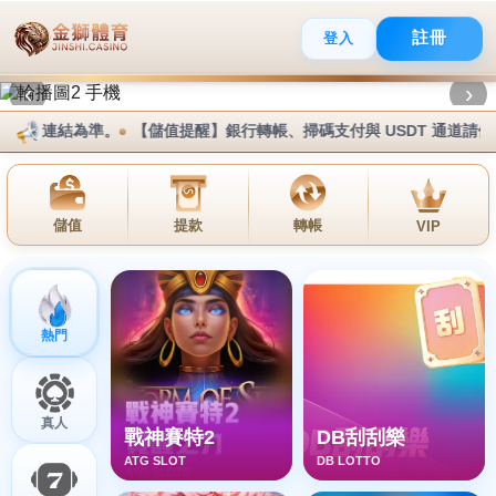
登入
報名