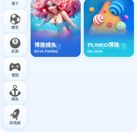
線上娛樂城賭博「防沉迷」3大法則！博弈業主
如何警惕玩家！| 3A娛樂城
15 5 月, 2026
網絡時代的進步，遊戲從實體轉換成網絡。古代的麻將、捕魚、骰子、
賽馬、桌上遊戲，如今都能以網絡的形式呈現遊戲。網絡帶來便利，但
也帶來了是否「沉迷」的問題。不管是遊戲、刷社群、找資訊，現在社
會是手機不離身，沒網絡就會恐慌。 這議題也成為社會探討話題，線上
手遊、線上博弈手遊、娛樂城是目前沉迷人數最高，也成了吸金冠軍，
博弈行業該如何履行防賭博沉迷呢？
賭博只是增添生活樂趣的興奮劑，絕不能成為讓你成癮的毒
品。
三大法則：不熟不玩、懂得收手、絕不吃迷
。
有多少人沉迷於網路世界？ |
3A娛樂城