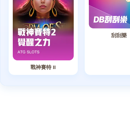
【開心農場老
高39000倍的
31 3 月, 2026
【開心農場老虎機】隨處支付，
開心農場老虎機基
遊戲廠商：RSG皇家電子