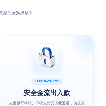
3A娛樂城『好運
爐
轉轉樂』開跑！
幸運號碼揭曉！3星彩第
天天抽獎金，5倍
流水即可提領！
114000050期開獎結果出
爐
台灣彩券推出「鑽很大」
最新文章
與「招財貓」刮刮樂 開春
文章
上元刮出好運與財氣！
幸運號碼揭曉！3星彩第
幸運號碼揭曉！3星彩第
114000056期開獎結果出
114000056期開獎結果出
爐
爐
幸運號碼揭曉！3星彩第
幸運號碼揭曉！3星彩第
114000050期開獎結果出
114000050期開獎結果出
爐
爐
台灣彩券推出「鑽很大」
台灣彩券推出「鑽很大」
與「招財貓」刮刮樂 開春
與「招財貓」刮刮樂 開春
上元刮出好運與財氣！
上元刮出好運與財氣！
3A娛樂城『好運轉轉樂』
開跑！天天抽獎金，5倍流