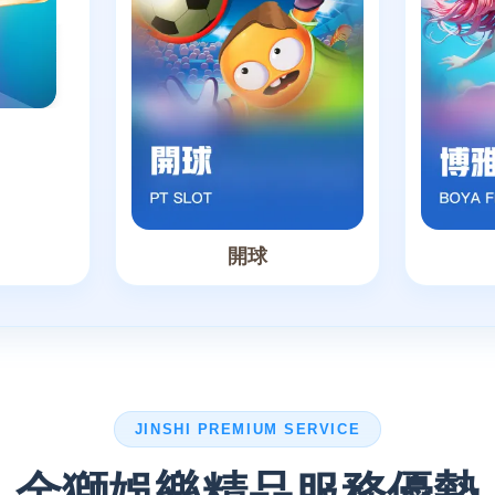
虎機】隨處支付，倍數累積最
娛樂體驗！ | 3A娛樂城
倍數累積最高39000倍的娛樂體驗！
本介紹 |
3A娛樂城