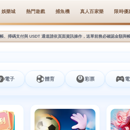
娛樂城優惠
娛樂城遊戲
APP下載
關於3A
直播/比分