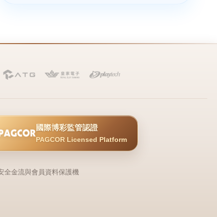
體驗無與倫比的運彩刺
激！TU娛樂城帶你玩轉全
球體育賽事
十六張麻將玩法詳解：台
灣麻將規則與特色介紹
彩券投注技巧四大策略分
享提高大樂透中獎率的秘
訣
運動彩券：支持體育產業
與享受賽事樂趣的雙贏選
擇
刮刮樂新作登場！「金幣
大作戰」與「猜拳高手」
帶來刺激闖關趣味
色碟遊戲介紹與攻略：傳
統樂趣與現代玩法結合
「公主蛙愛你」：ATG電
子老虎機，童話魔法與高
額獎勵的奇幻冒險