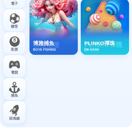
的樂趣，並放心無憂。
3A娛樂城 | 品牌故事
BRAND CORE VALUE
品牌目標
3A娛樂城已經成為市場上最佳的博弈娛樂平台之一，並在合作贊助
和服務範圍上領先於同行。
在成立以來，我們要感謝所有合作的企業遊戲商和三方金流機構，
他們給予了3A娛樂城金融政策和經營上的便利，我們衷心感謝所有
的合作夥伴和每位玩家，你們的支持和信任是我們成功的基石。我
們利用品牌的影響力，建立了一個抗擊電信網絡詐騙的護城河，並
承擔起社會的責任。
品牌核心價值提供完善反詐騙洗錢制度及公平投注環境，海量體
育等各種頂尖賽事，最佳賠率，創新多元玩法，滿足大眾娛樂需
求。
核心價值