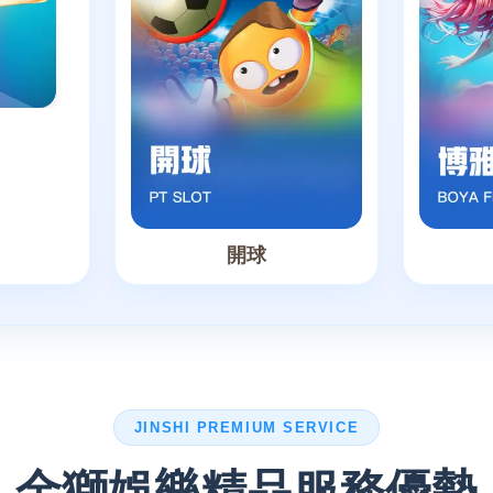
3A娛樂城
提供多種多元化的遊戲選擇，並提
持遊戲公正性，採用加密技術和嚴格的安全
了專門的APP服務，以解決手機用戶訪問
水平。
該品牌也與第三方金流合作，以處理存款和
任和肯定，致力於讓每位玩家都能享受遊戲