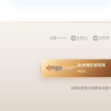
3A娛樂城 | 評價品
ABOUT TU CASINO ONLINE CASINO INSISTE