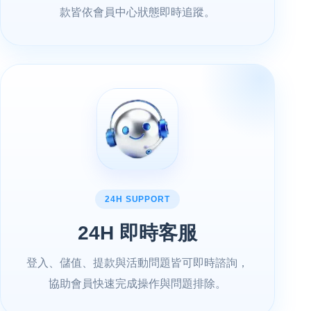
軟硬體設備上，實現台灣博弈娛樂產業
弈上取得更大的突破。
技術
化的理念；提供
以專業技術的理念；提供流
戲，24小時精
暢畫面，APP技術，產品易
間段的推出新款
用性、設備兼容性，降低用
方式，帶給玩家
戶使用和學習難度，持續更
在線遊戲享受。
新升級的軟硬體設備，研發
嶄新遊戲種類確保產業走在
時代尖端。