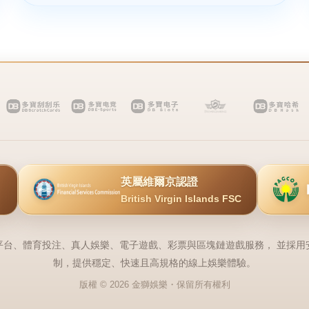
牌價值的堅持
NCE OF BRAND VALUE
提供公平安全真實的投注環境，
技術軟硬體畫面流暢，不卡頓，
日供萬場精彩賽事，覆蓋全球多
合法國際牌照認證，監督公司營