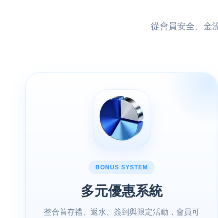
3A娛樂城 | 品牌故事
BRAND CORE VALUE
品牌目標
3A娛樂城已經成為市場上最佳的博弈娛
助和服務範圍上領先於同行。
在成立以來，我們要感謝所有合作的企
構，他們給予了3A娛樂城金融政策和經
謝所有的合作夥伴和每位玩家，你們的
基石。我們利用品牌的影響力，建立了
護城河，並承擔起社會的責任。
品牌核心價值提供完善反詐騙洗錢制度
體育等各種頂尖賽事，最佳賠率，創新