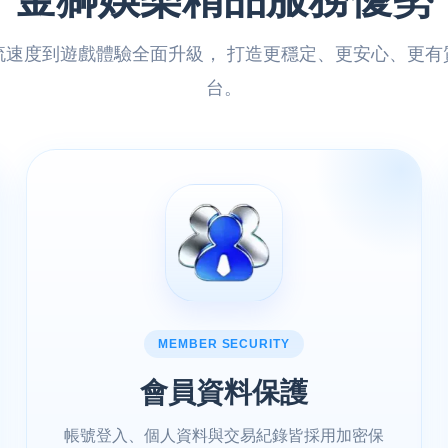
核心價值
樂平台之一，並在合作贊
在競爭激烈且科技日新月
無法複製，達成目標需要
化的環境，我們需要積極
業遊戲商和三方金流機
速度應對。
營上的便利，我們衷心感
支持和信任是我們成功的
以玩家需求為核心，我們
一個抗擊電信網絡詐騙的
技術，成為玩家在線上賭
家能找到適合自己的線上
評價網站，避免受到欺騙
及公平投注環境，海量
多元玩法，滿足大眾娛
以第一品牌，在未來引