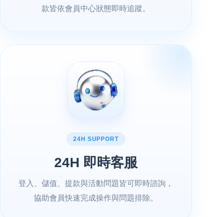
軟硬體設備上，實現台灣博弈娛樂產業
弈上取得更大的突破。
技術
化的理念；提供
以專業技術的理念；提供流
戲，24小時精
暢畫面，APP技術，產品易
間段的推出新款
用性、設備兼容性，降低用
方式，帶給玩家
戶使用和學習難度，持續更
在線遊戲享受。
新升級的軟硬體設備，研發
嶄新遊戲種類確保產業走在
時代尖端。