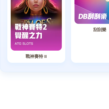
關於3A娛樂城
BRAND STORY INTRODUCTION