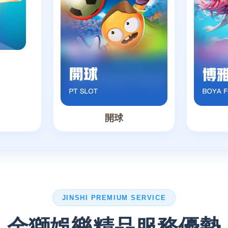
3A娛樂城
提供多種多元化的遊戲選擇，並提
持遊戲公正性，採用加密技術和嚴格的安全
了專門的APP服務，以解決手機用戶訪問
水平。
該品牌也與第三方金流合作，以處理存款和
任和肯定，致力於讓每位玩家都能享受遊戲