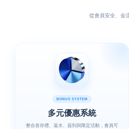
3A娛樂城 | 品牌故事
BRAND CORE VALUE
品牌目標
3A娛樂城已經成為市場上最佳的博弈娛
助和服務範圍上領先於同行。
在成立以來，我們要感謝所有合作的企
構，他們給予了3A娛樂城金融政策和經
謝所有的合作夥伴和每位玩家，你們的
基石。我們利用品牌的影響力，建立了
護城河，並承擔起社會的責任。
品牌核心價值提供完善反詐騙洗錢制度
體育等各種頂尖賽事，最佳賠率，創新