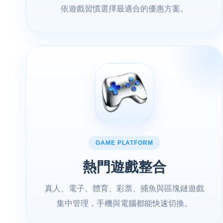
樂需求。
核心概念
3A娛樂城品牌形象以下五大理念為品牌創業目標
真實
誠信
以真實娛樂的理念；使用實
以誠信公平為
況視訊技術，直播現場和真
詐騙、不欺騙
人專業荷官專業互動，不使
戲皆為公平誠
用機台計算機率結果，以荷
認證背書，遊
官當場發牌來遊戲，讓玩家
化，提供完整
有如同親臨實際賭場的感受
場遊戲由官方
及體驗。
遊戲公正性。