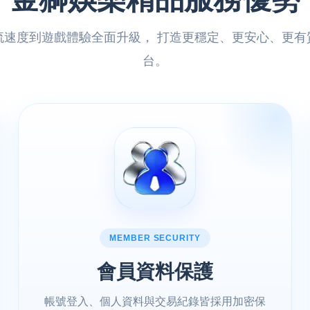
核心價值
樂平台之一，並在合作贊
在競爭激烈且科技日新月
無法複製，達成目標需要
化的環境，我們需要積極
業遊戲商和三方金流機
速度應對。
營上的便利，我們衷心感
支持和信任是我們成功的
以玩家需求為核心，我們
一個抗擊電信網絡詐騙的
技術，成為玩家在線上賭
家能找到適合自己的線上
評價網站，避免受到欺騙
及公平投注環境，海量
多元玩法，滿足大眾娛
以第一品牌，在未來引