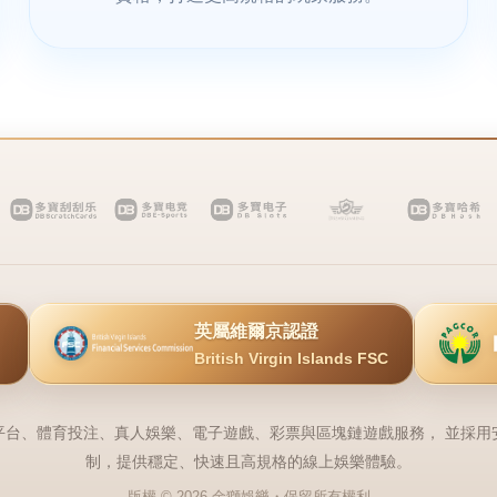
與大場牌品牌遊戲商合作，良好
官方配合使用第三方金流兌現及
務
戲種類
存款方式
團隊是線上博弈平台的門面，
我們承諾為每位客戶提供最快
是玩家第一次接觸到的代表。
存取款服務，以符合手機時代
，選拔和培訓客服人員非常重
利功能需求。我們提供24小