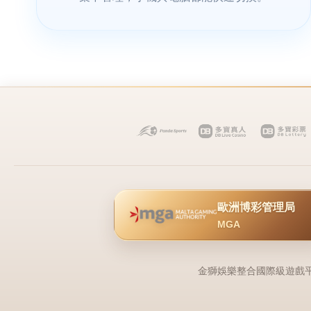
3A娛樂城娛樂城 | 服
ONLINE CASINO BRAND SERVICES
24小時客服在線
遊
客服團隊是線上博弈平台的門面，
客服
他們是玩家第一次接觸到的代表。
他們
因此，選拔和培訓客服人員非常重
因此