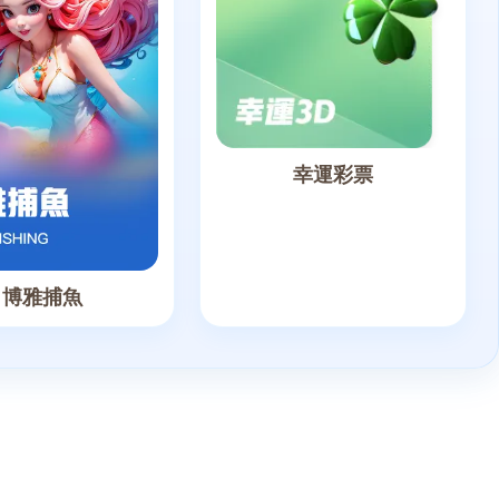
異的娛樂城市場，過去的成功經驗已經
我們勇於探索新的可能性。面對快速變
跨界突破，挑戰新的任務，以更敏捷的
致力於提供順暢、安全、公正、真實的
場中最佳的合作夥伴。我們希望每位玩
博弈娛樂品牌，並能夠參考好的娛樂城
。
領台灣博弈品牌走向亞洲地區，創新產