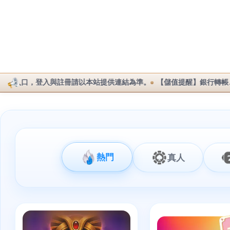
關於3A娛樂城
BRAND STORY INTRODUCTION