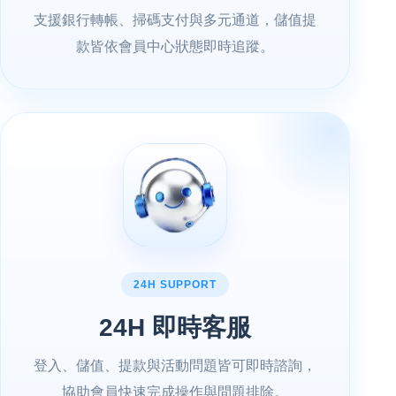
提供如同現場下注體驗
降低用戶使用和學習難度
元化玩法，及最佳賠率
運，以誠信為本