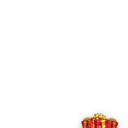
3A娛樂城
娛樂城評分
娛樂城認證執照
馬爾他牌照(MGA)
英屬維爾京群島
菲律賓(PAGCOR)監督
競猜牌照
認證
(BVI)認證
APP下載