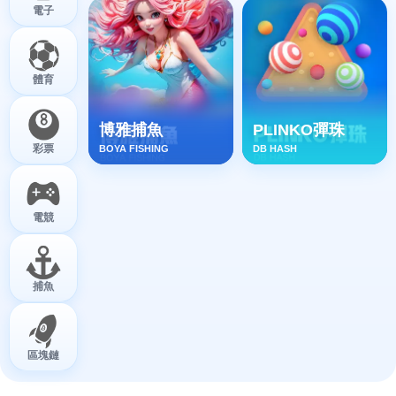
3A娛樂城 – 註冊教學+步驟
23 3 月, 2026
3A娛樂城電腦版註冊