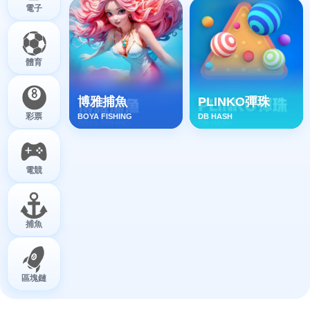
的樂趣，並放心無憂。
3A娛樂城 | 品牌故事
BRAND CORE VALUE
品牌目標
3A娛樂城已經成為市場上最佳的博弈娛樂平台之一，並在合作贊助
和服務範圍上領先於同行。
在成立以來，我們要感謝所有合作的企業遊戲商和三方金流機構，
他們給予了3A娛樂城金融政策和經營上的便利，我們衷心感謝所有
的合作夥伴和每位玩家，你們的支持和信任是我們成功的基石。我
們利用品牌的影響力，建立了一個抗擊電信網絡詐騙的護城河，並
承擔起社會的責任。
品牌核心價值提供完善反詐騙洗錢制度及公平投注環境，海量體
育等各種頂尖賽事，最佳賠率，創新多元玩法，滿足大眾娛樂需
求。
核心價值