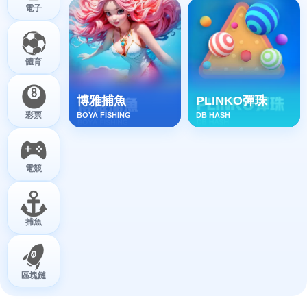
的樂趣，並放心無憂。
3A娛樂城 | 品牌故事
BRAND CORE VALUE
品牌目標
3A娛樂城已經成為市場上最佳的博弈娛樂平台之一，並在合作贊助
和服務範圍上領先於同行。
在成立以來，我們要感謝所有合作的企業遊戲商和三方金流機構，
他們給予了3A娛樂城金融政策和經營上的便利，我們衷心感謝所有
的合作夥伴和每位玩家，你們的支持和信任是我們成功的基石。我
們利用品牌的影響力，建立了一個抗擊電信網絡詐騙的護城河，並
承擔起社會的責任。
品牌核心價值提供完善反詐騙洗錢制度及公平投注環境，海量體
育等各種頂尖賽事，最佳賠率，創新多元玩法，滿足大眾娛樂需
求。
核心價值