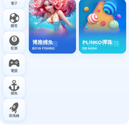
【PM棋牌系統介紹】了解PM亞博棋牌遊戲的豐
富內容和特色！ | 3A娛樂城
1 1 月, 2026
亞博棋牌成立於2026年，是中國娛樂城遊戲中的熱門品牌。目前在台灣
的娛樂城中，大多配合了亞博棋牌系統商。亞博棋牌系統不僅提供棋牌
遊戲，還包括體育投注、彩票遊戲、電子遊戲等多種熱門遊戲。它也是
亞洲領先的API供應商之一。
遊戲平台：OB棋牌
發表地區：中國大陸
遊戲人數：多人對戰
遊戲類型：棋牌遊戲
發行日期：2026
遊戲分級：適合18歲以上
代理廠商：
3A娛樂城
PM棋牌 – 服務簡介 |
3A娛樂
城