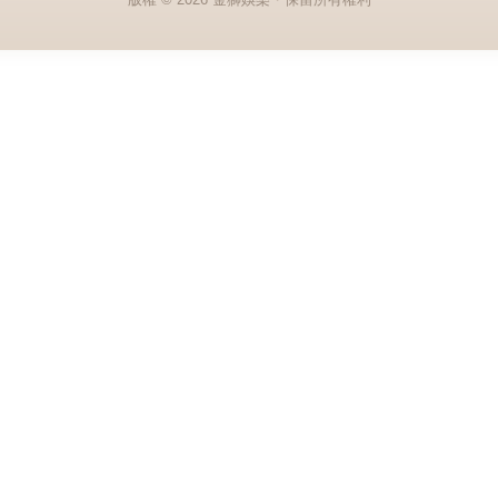
轉播畫面 |
3A娛樂城