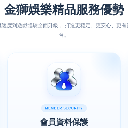
全、公平的環境投注
詢
項 |
3A娛樂城
項目供賽事投注，包括足球、籃球、冰球、羽毛球等項目。此
例如虛擬足球、賽馬、賽狗、籃球等。
凈勝分數、獨贏 – 前5局、及特別項目。
不讓分、滾球、單節大小、最先得分、最後得分、單節最高得
隊、特別項目。
總進球數、淨勝分、最先/後進球球隊、誰會進球、零失球、
) 獨贏、讓分、讓局、大小、單雙、波膽、單盤投注、局獲勝著。