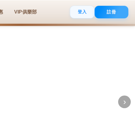
聯絡我們
註冊
登入
文章目錄
目錄
【SUPER體育投注系統
商】SUPER體育運彩內容
介紹 | 3A娛樂城