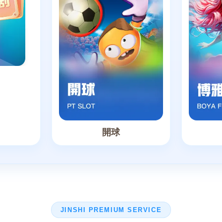
遊戲平台：熊貓體育
發表地區：中國大陸
遊戲人數：單人
遊戲類型：體育運彩
發行日期：2026
遊戲分級：適合18歲以上
代理廠商 :
3A娛樂城
的特色 |
3A娛樂城
，成立了自己的品牌。如今，他們擁有一支由上千名專業技術人
熊貓體育致力於提供最豐富的遊戲選擇、安全可靠的系統以及
持，盡顯流暢，完美操作
全體育項目在掌中體驗