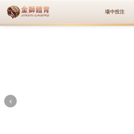
如何註冊 / 客服中
心
新手教學
娛樂城攻略