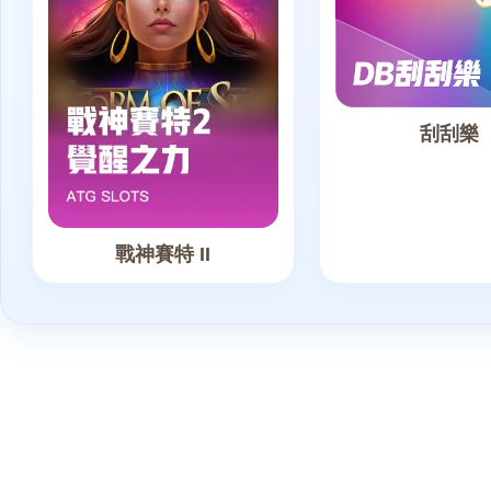
體驗無與倫比的
玩轉全球體育
9 3 月, 2026
TU娛樂城
是全球玩家首選的
種體育賽事的投注選項。不論
玩法。高賠率、即時更新的球
享運彩的刺激與樂趣！立即加