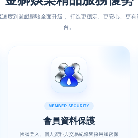
系統介紹
平台之一，以多元化的運彩系統和豐富的體育賽事選項，吸引
門的國際賽事還是冷門的本地比賽，TU娛樂城都提供了多樣
位的博彩體驗。
勢
育項目的投注服務，包括足球、籃球、棒球、美式足球、網
夫、賽車等。甚至冷門項目如羽毛球和桌球，也能在此找到投
版系統，支援即時更新與多樣玩法。玩家可選擇單場投注、過
種玩法，滿足不同的策略需求。
城也提供高賠率的現金版投注選項，吸引玩家的關注。不論是