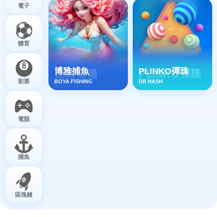
【ZG電子遊戲詳細介紹】探索ZG電子老虎機系
統的精彩內容！ | 3A娛樂城
7 1 月, 2026
由於ZG電子遊戲品牌位於亞洲，充足的了解亞洲市場需求及遊戲趨勢，
不僅滿足亞洲市場需求，也致力於全球市場的發展。ZG電子將持續推出
融合全球文化和元素的創新遊戲，帶給玩家非凡的遊戲體驗。
遊戲平台：ZG電子
發表地區：台灣
遊戲人數：單人
遊戲類型：電子老虎機
發行日期：2026
遊戲分級：適合18歲以上
代理廠商：
3A娛樂城
ZG電子老虎機品牌優勢 |
3A