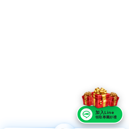
娛樂城認證執照
馬爾他牌照(MGA)
英屬維爾京群島
菲律賓(PAGCOR)監督
競猜牌照
認證
(BVI)認證
APP下載
© All rights Reserved
3A娛樂城
. by
喬威SEO網頁設計
加入Line
領取專屬好禮