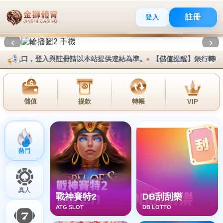
登入
報名
E-SPORTS
3A娛樂城
電競遊戲