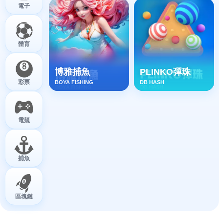
電子競技（Esports）是指使用電子遊戲進行比賽的體育項目，已成為
運動競技的一種。電子競技利用電子設備（如電腦、遊戲主機、大型電
玩、手機）作為運動器材，強調玩家之間智力和反應的對抗。
立即遊玩
如何遊玩電競遊戲
HOW TO PLAY ONLINE ESPORT CASINO
Step 1.進入大廳
註冊/登入，選擇「電競遊戲」，並選擇遊玩平台。
Step 2.額度轉換