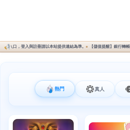
DG百家樂娛樂
驗！ | 3A娛樂
1 4 月, 2026
DG百家樂（DREAM GAM
數百位經過專業訓練的荷官，
工程團隊進行API接入。D
脫穎而出。