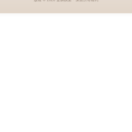
不含鬼牌）的遊戲，其中一位玩家擔任莊家，共發四手牌，包
注莊家或閒家。
使用骰子進行。玩家通常下注骰子點數的大小，因此也被稱為
其他遊戲，可以更快地賺取利益。
入碟子中，然後蓋上碗並進行搖碟動作。搖碟完成後，碟子會
據開出的結果進行派彩。玩家可以根據自己的預測和選擇來下