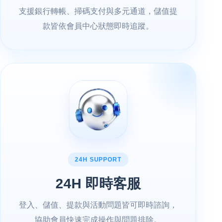
體驗無與倫比的運彩刺
激！TU娛樂城帶你玩轉全
球體育賽事
十六張麻將玩法詳解：台
灣麻將規則與特色介紹
彩券投注技巧四大策略分
享提高大樂透中獎率的秘
訣
運動彩券：支持體育產業
與享受賽事樂趣的雙贏選
擇
刮刮樂新作登場！「金幣
大作戰」與「猜拳高手」
帶來刺激闖關趣味
色碟遊戲介紹與攻略：傳
統樂趣與現代玩法結合
「公主蛙愛你」：ATG電
子老虎機，童話魔法與高
額獎勵的奇幻冒險