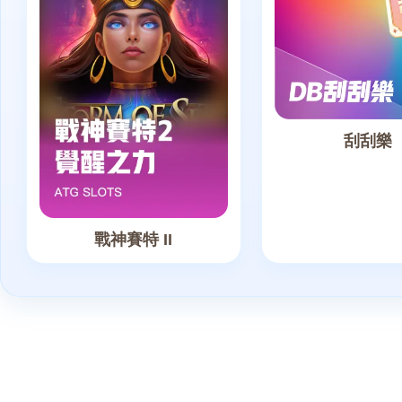
關於DG百家樂真
DG百家樂娛樂城是由DG集團創
播發牌場地，包括阿聯酋的迪拜、
MGA（Malta Gaming Authorit
Corporation）以及阿聯酋
DG百家樂娛樂城的場地位於高端
群島註冊，是一家受到國際認可
專業團隊來管理運營。他們秉持
賴和專業的互動娛樂體驗。
代表作品
真人視訊百家樂
遊戲種類
百家樂、牛牛、