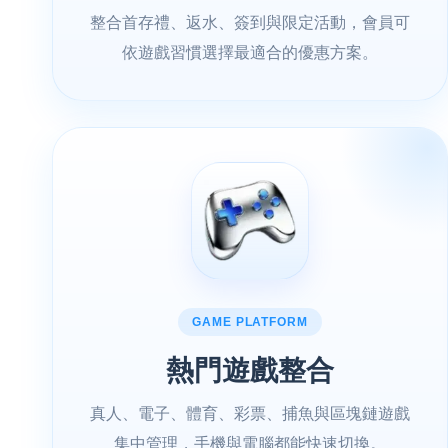
根據個人偏好選擇使用的語
DG真人百家樂獨家搶紅包
有機會搶奪額外獎金。
DG百家樂娛樂城提供完整
等，玩家可以得到專人的協
DG真人百家樂陪
DG百家樂為玩家打造了更加逼真
陪玩的樂趣，讓玩家在下注遊戲
使玩家能夠享受更加刺激和豐富
DG百家樂熱門遊