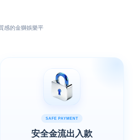
流水即可提領！
水即可提領！
幸運號碼揭曉！3星彩第
114000031期開獎結果出
爐
台灣彩券推出2026年新春
刮刮樂新品，獎項創新
高！
3A娛樂城優惠「超給力救
援金！敗部復活 富仇金」
活動，助玩家逆轉勝！
迎春樂刮再一波！台灣彩
券公司推出6款新春刮刮
樂，歡樂刮獎迎金春
3A信用卡儲值專屬優惠
！2%回饋無上限，輕鬆儲
值即享好康！
AT99娛樂城：打造最頂級
的彩票遊戲體驗