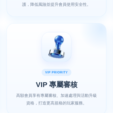
行即時交流，分享遊戲心得，並與荷官進行互動。這種互動能
富的遊戲體驗。
統遊戲玩法 |
3A娛樂城
式如下：Ace牌被視為1點，2到9的撲克牌保持其點數不變，
0、J、Q和K則被視為零點。如果所有牌的點數總和超過9，那
分方式確保了遊戲的簡單和快節奏。
9點的牌總和為：7點（8 + 9 = 17）。由於在百家樂中只
的最高點數為9點，最低則為0點。舉例來說，一張10和一張
，因此結果為0點。