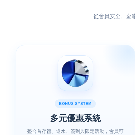
SS真人百家樂系
SS真人百家樂系統採用先進的視
身臨其境地感受到賭場的氛圍。
專業美女荷官主持
遊戲過程中，您將與網美荷官互
賭場規格洗牌機
百家樂遊戲使用通過GLI-29國
證被廣泛接受和使用。通過使用
供可靠的遊戲環境。