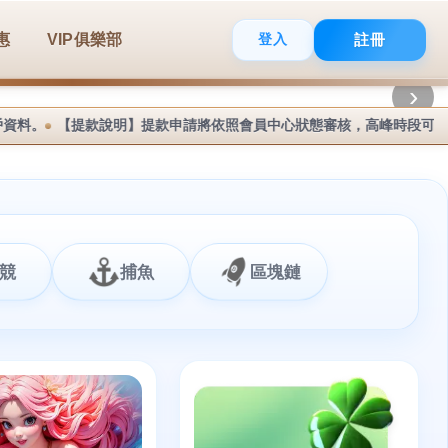
聯絡我們
註冊
登入
文章目錄
目錄
專業美女荷官主持
賭場規格洗牌機