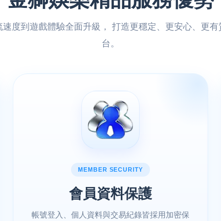
統的特點 |
3A娛樂城
訊技術，透過高清視頻直播，讓您如同置身於真實賭場一般，
動，他們具有豐富的荷官經驗，能為您提供優質的遊戲服務。
際認證的天下科技洗牌機。GLI是一家業界權威的認證機構，其認
天下科技洗牌機，我們確保遊戲的公平性和隨機性，為玩家提