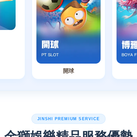
：極致享受，最佳網美荷官
 3A娛樂城
、愉悅的遊戲體驗。透過真實視訊現場，您可以感受到
百家樂遊戲的樂趣。SS真人將一次滿足您所有的享
，也能盡情欣賞視覺上的美妙。