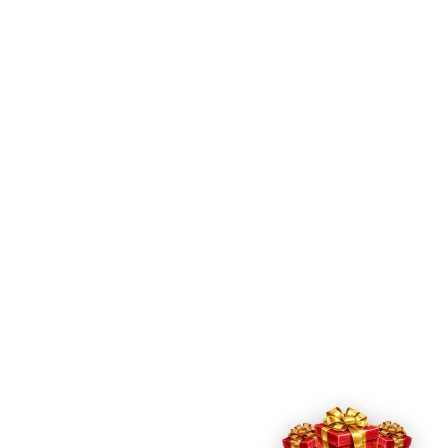
3A娛樂城
娛樂城評分
娛樂城認證執照
馬爾他牌照(MGA)
英屬維爾京群島
菲律賓(PAGCOR)監督
競猜牌照
認證
(BVI)認證
APP下載