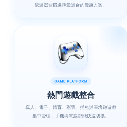
娛樂城遊戲
娛
真人娛樂
博
體育賽事
娛
電子遊戲
娛
捕魚機
棋牌遊戲
彩票投注
北京賽車
電競遊戲