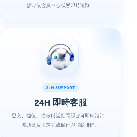
搜尋遊戲
聯絡我們
3A娛樂城
娛樂城評價