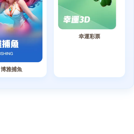
件，例如服務器攻擊或
第三方服務供應商（如
下，本公司將不承擔責
險和免責聲明，並遵守
繫。我們將竭誠為您提