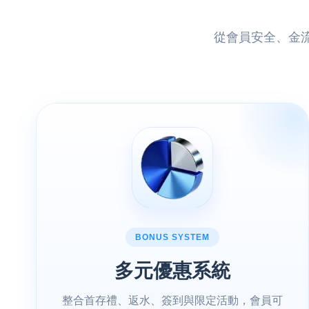
6. 商譽
7. 任何
也不對其服
本公司絕對
對因其而產
網站內的部
不再準確真
任。