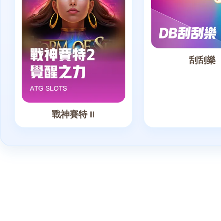
儘管我們努
聯絡我們
海底光纜損
無線通信提
任並不提供
我們建議您
所在地的法
供支持和幫
一、本公司
1. 利潤的
2. 生意的
3. 收入的
4. 機會的
5. 數據的