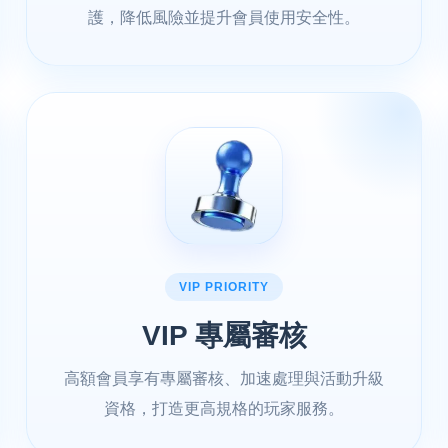
3A娛樂城 了解更多
樂城知識
娛樂城教學
奕知識
娛樂城如何存款?
樂城詐騙
娛樂城如何出金
樂城是什麼
娛樂城APP下載