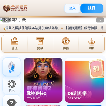
登入
報名
3A娛樂城 了解更多
搜尋回應：
{search_term_string}