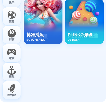
推薦好友禮金無上限，娛樂城優惠領不停！斜槓
時代，想賺錢，趁現在！ | 3A娛樂城
8 5 月, 2026
2026娛樂城推出好友推薦禮金，只要使用平台產生的推薦連結，推薦好
友註冊，您即可立即獲得好友禮金，每推薦一位朋友可獲得＄688，好
友數越多，禮金越多，且禮金贈送無上限，創業靠自己，每個人都有致
富機會，就在3A娛樂城。
娛樂城推薦好友禮金如何申
請？ |
3A娛樂城
【娛樂城優惠】邀請好友禮金活
動時間
活動時間：2026/06/15(三) – 平台決定優惠截止時
間。
【娛樂城優惠】推薦好友禮金活