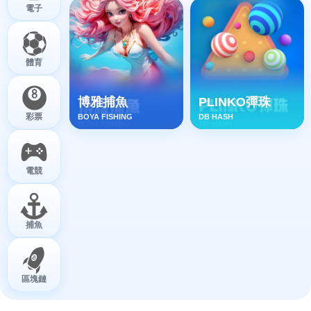
AT99娛樂城：打造最頂級的彩票遊戲體驗
12 1 月, 2026
AT99娛樂城提供多樣化的彩票遊戲，包括傳統型、樂透型、數字型與運
動型彩票，滿足不同玩家需求。經典遊戲如六合彩與賓果讓您隨時體驗
驚喜，簡單四步即可輕鬆投注。平台重視安全與責任，禁止未成年人參
與，並倡導理性投注，避免沉迷。
AT99娛樂城
是當前最受歡迎的線上娛樂平台之一，專注於為
玩家提供豐富多元的彩票遊戲，結合高品質的遊戲體驗與安全
可靠的技術支持，讓每一位玩家都能盡情享受遊戲的樂趣。
AT99娛樂城多元化的彩票選
擇
在AT99娛樂城，彩票種類應有盡有，滿足不同玩家的需求：
傳統型彩票
：購買後靜待結果，簡單而刺激。
樂透型彩票
：挑戰幸運與機會，玩法多樣，開獎頻繁。