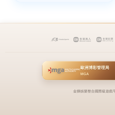
分享給朋友
閱讀更多
【戰神呂布老虎機】消除型電子
樂城
世界棒球經典賽下注指南：
析 | 3A娛樂城