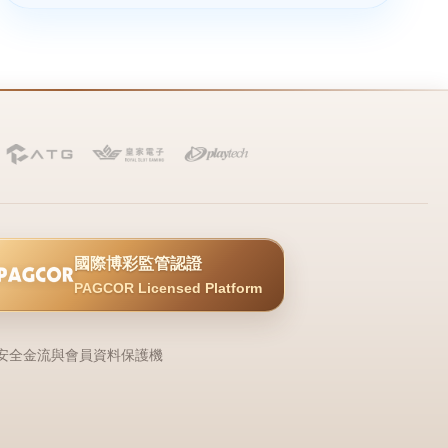
體驗無與倫比的運彩刺
激！TU娛樂城帶你玩轉全
球體育賽事
十六張麻將玩法詳解：台
灣麻將規則與特色介紹
彩券投注技巧四大策略分
享提高大樂透中獎率的秘
訣
運動彩券：支持體育產業
與享受賽事樂趣的雙贏選
擇
刮刮樂新作登場！「金幣
大作戰」與「猜拳高手」
帶來刺激闖關趣味
色碟遊戲介紹與攻略：傳
統樂趣與現代玩法結合
「公主蛙愛你」：ATG電
子老虎機，童話魔法與高
額獎勵的奇幻冒險