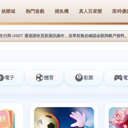
娛樂城優惠
娛樂城遊戲
APP下載
關於3A
直播/比分