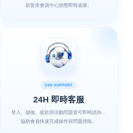
水即可提領！
幸運號碼揭曉！3星彩第
114000031期開獎結果出
爐
台灣彩券推出2026年新春
刮刮樂新品，獎項創新
高！
3A娛樂城優惠「超給力救
援金！敗部復活 富仇金」
活動，助玩家逆轉勝！
迎春樂刮再一波！台灣彩
券公司推出6款新春刮刮
樂，歡樂刮獎迎金春
3A信用卡儲值專屬優惠
！2%回饋無上限，輕鬆儲
值即享好康！
AT99娛樂城：打造最頂級
的彩票遊戲體驗