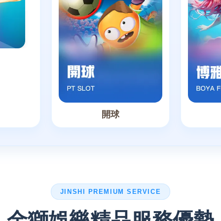
00247期開獎號碼揭曉！檢查
運兒！
的開獎結果已經出爐！快來確認您所選的數字是否與本期中獎
一位大獎得主！除了中獎號碼外，
3A娛樂城
也提供了
，還有近期的開獎號碼分析，幫助您更精準地進行下期