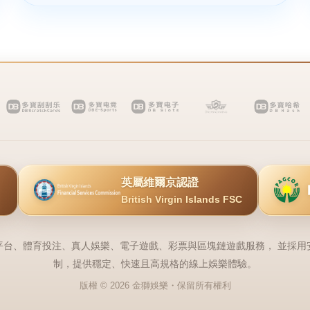
下一期投注的參考，幫助您提高中獎的機率。
中獎號碼
581
363
858
券樂趣
力而為，保持理性投注，這樣才能在享受遊戲的同時不影響個
幫助您提升下期中獎的機會！祝您幸運！
立即註冊