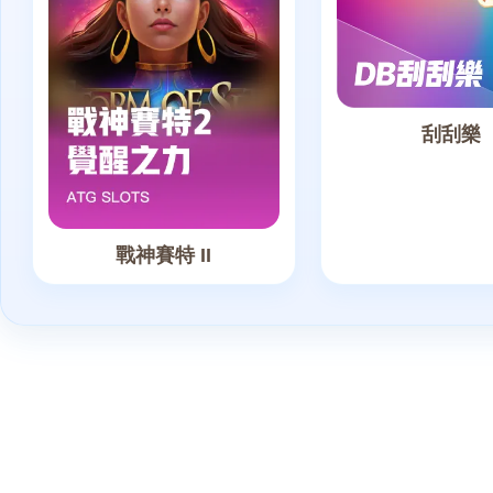
3星彩第1130
您是否成為幸
20 2 月, 2026
3星彩第113000247期
號碼相符，看看您是否成為下
詳盡的銷售額和中獎注數數據
投注，提高中獎機會！