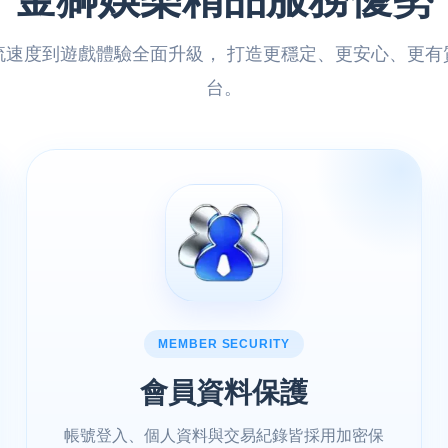
核心價值
樂平台之一，並在合作贊
在競爭激烈且科技日新月
無法複製，達成目標需要
化的環境，我們需要積極
業遊戲商和三方金流機
速度應對。
營上的便利，我們衷心感
支持和信任是我們成功的
以玩家需求為核心，我們
一個抗擊電信網絡詐騙的
技術，成為玩家在線上賭
家能找到適合自己的線上
評價網站，避免受到欺騙
及公平投注環境，海量
多元玩法，滿足大眾娛
以第一品牌，在未來引