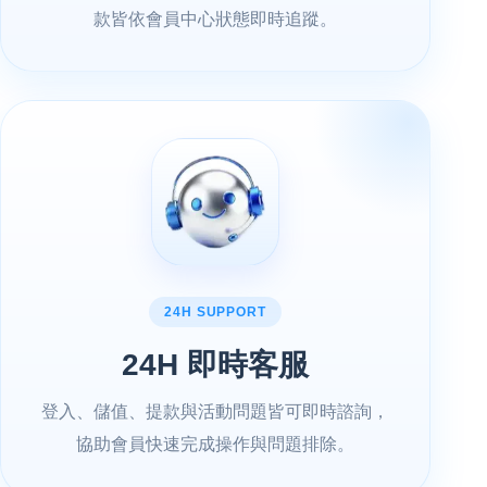
軟硬體設備上，實現台灣博弈娛樂產業
弈上取得更大的突破。
技術
化的理念；提供
以專業技術的理念；提供流
戲，24小時精
暢畫面，APP技術，產品易
間段的推出新款
用性、設備兼容性，降低用
方式，帶給玩家
戶使用和學習難度，持續更
在線遊戲享受。
新升級的軟硬體設備，研發
嶄新遊戲種類確保產業走在
時代尖端。