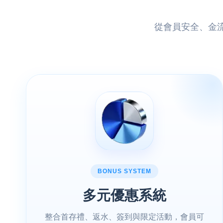
3A娛樂城 | 品牌故事
BRAND CORE VALUE
品牌目標
3A娛樂城已經成為市場上最佳的博弈娛
助和服務範圍上領先於同行。
在成立以來，我們要感謝所有合作的企
構，他們給予了3A娛樂城金融政策和經
謝所有的合作夥伴和每位玩家，你們的
基石。我們利用品牌的影響力，建立了
護城河，並承擔起社會的責任。
品牌核心價值提供完善反詐騙洗錢制度
體育等各種頂尖賽事，最佳賠率，創新