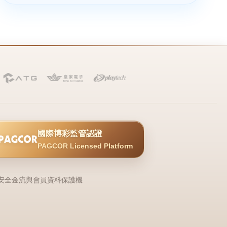
提供如同現場下注體驗
降低用戶使用和學習難度
元化玩法，及最佳賠率
運，以誠信為本