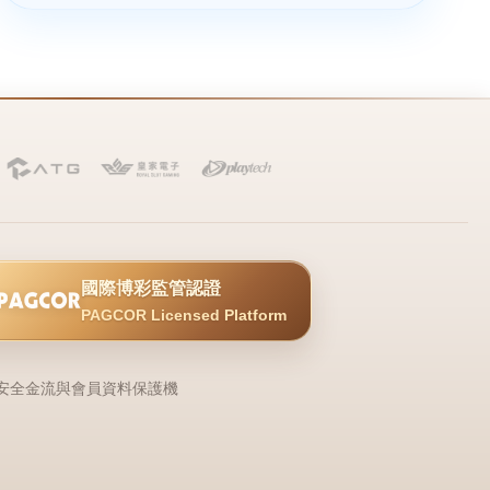
提供如同現場下注體驗
降低用戶使用和學習難度
元化玩法，及最佳賠率
運，以誠信為本