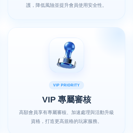
品競爭力、技術更進、
的彎道超車，在華人博
 : 真實、誠信、安全、創新、技術
安全
創新
本的理念；不
以資金法律安全的理念；保
以創新多元
玩家，每場遊
護玩家不被傳票騷擾，不被
各種多元化遊
信為主，官方
電信網絡詐騙，採用加密技
彩賽事，不
戲規則透明
術和嚴格的安全管理系統。
遊戲及參競
規則標章，每
更好更新的
機關公平審查