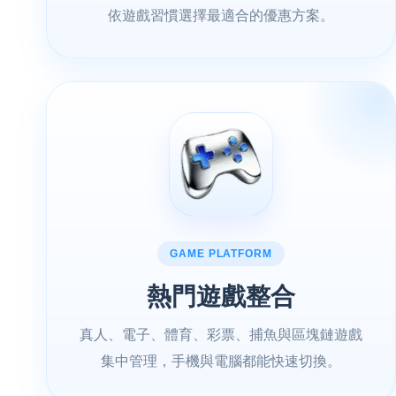
樂需求。
核心概念
3A娛樂城品牌形象以下五大理念為品牌創業目標
真實
誠信
以真實娛樂的理念；使用實
以誠信公平為
況視訊技術，直播現場和真
詐騙、不欺騙
人專業荷官專業互動，不使
戲皆為公平誠
用機台計算機率結果，以荷
認證背書，遊
官當場發牌來遊戲，讓玩家
化，提供完整
有如同親臨實際賭場的感受
場遊戲由官方
及體驗。
遊戲公正性。