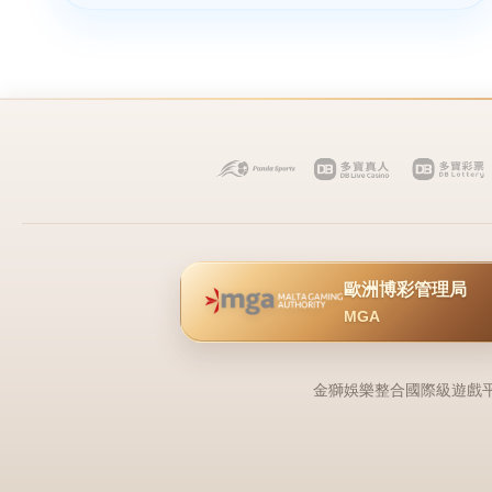
3A娛樂城 | 評價品
ABOUT TU CASINO ONLINE CASINO INSISTE