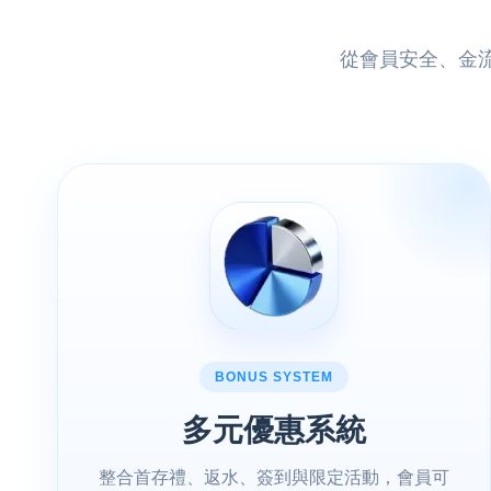
3A娛樂城『好運轉轉樂』開跑！
天天抽獎金，5倍流水即可提領！
11 2 月, 2026
3A娛樂城優惠「超給力救援金！