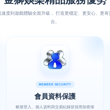
幸運號碼揭曉！3星彩第
114000031期開獎結果出爐
4 2 月, 2026
迎春樂刮再一波！台灣彩券公司