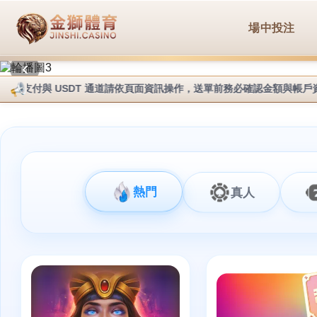
如何註冊 / 客服中
心
新手教學
娛樂城攻略
搜尋回應：{search_term_s