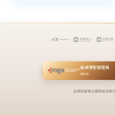
電子遊戲
娛
捕魚機
棋牌遊戲
彩票投注
北京賽車
電競遊戲
娛樂城認證執照
馬爾他牌照(MGA)認證
英屬維爾京群島