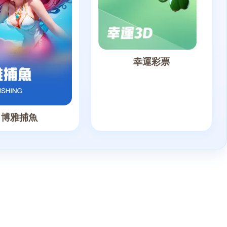
台灣彩券推出「鑽很大」與「招
財貓」刮刮樂 開春上元刮出好運
與財氣！
18 2 月, 2026