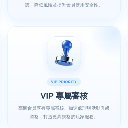
推出6款新春刮刮樂，歡樂刮獎迎
金春
14 1 月, 2026
閱讀更多
樂城知識
娛樂城教學
奕知識
娛樂城如何存款?
樂城詐騙
娛樂城如何出金