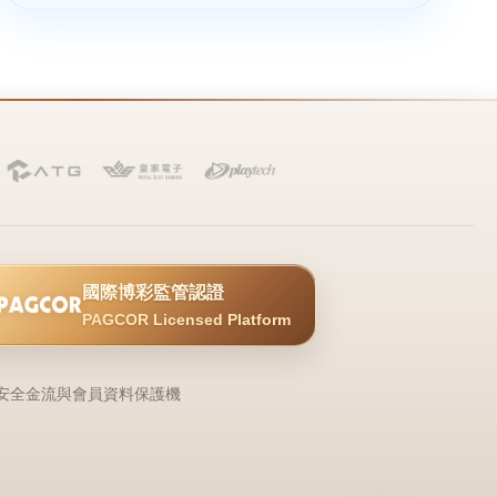
聯絡我們
3A娛樂城
娛樂城評價
APP下載