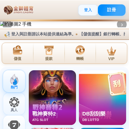
登入
報名
關於3A娛樂城品牌
GOOD PRODUCTS THEMSELVES SPEAK LOUDER THAN ANYTHING
IF YOU REALLY WANT TO KNOW, LOOK IN THE 3A
關於3A娛樂城
BRAND STORY INTRODUCTION
3A娛樂城
提供多種多元化的遊戲選擇，並提供全天候的24小時會員
服務。該品牌致力於保持遊戲公正性，採用加密技術和嚴格的安全
管理系統，以確保玩家的資金安全。同時提供了專門的APP服務，
以解決手機用戶訪問網頁的問題，並確保平台的穩定性達到行業最
佳水平。
該品牌也與第三方金流合作，以處理存款和提款事務，確保資金安
全性，並贏得玩家的信任和肯定，致力於讓每位玩家都能享受遊戲