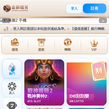
登入
報名
關於3A娛樂城品牌
GOOD PRODUCTS THEMSELVES SPEAK LOUDER THAN ANYTHING
IF YOU REALLY WANT TO KNOW, LOOK IN THE 3A
關於3A娛樂城
BRAND STORY INTRODUCTION
3A娛樂城
提供多種多元化的遊戲選擇，並提供全天候的24小時會員
服務。該品牌致力於保持遊戲公正性，採用加密技術和嚴格的安全
管理系統，以確保玩家的資金安全。同時提供了專門的APP服務，
以解決手機用戶訪問網頁的問題，並確保平台的穩定性達到行業最
佳水平。
該品牌也與第三方金流合作，以處理存款和提款事務，確保資金安
全性，並贏得玩家的信任和肯定，致力於讓每位玩家都能享受遊戲