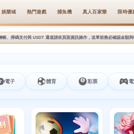
娛樂城優惠
娛樂城遊戲
APP下載
關於3A
直播/比分