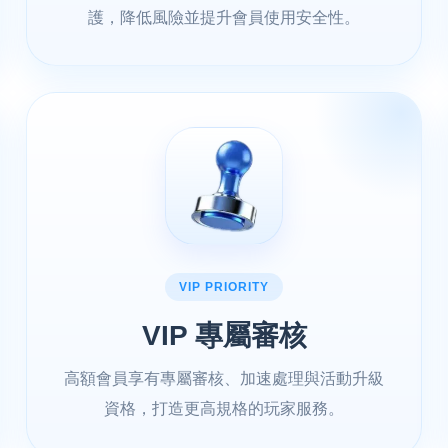
Bobby Witt Jr.（皇家MLB）。
奇MLB）、Kyle Schwarber（費城人MLB）、Cedric
e Trout（天使MLB）、Kyle Tucker（太空人MLB）。
手貝茲
法參加2026wbc賽事
松鼠」和「飛鼠」
MVP戈史密特
高的捕手」瑞爾穆托
奧特