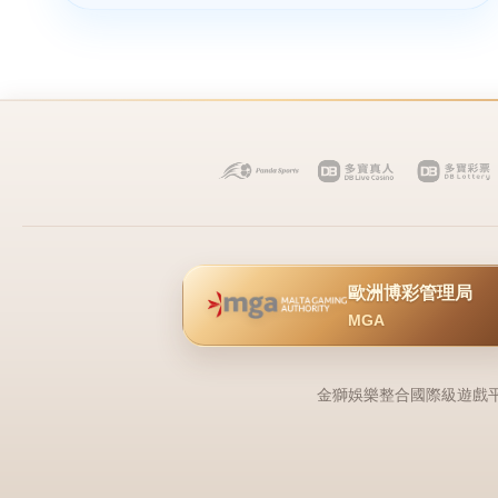
多明尼加經典賽名
總教練：Rodney Linare
投手：Bryan Abreu（太空人
Bautista（金鶯MLB）、Die
Seranthony Domingue
Javier（太空人MLB）、Raf
MLB）、Framber Vald
捕手：Francisco Mejia（
MLB）。
內野手：Willy Adames（釀
Guerrero Jr.（藍鳥MLB
MLB）、Jeremy Pena
外野手：Teoscar Hernan
Marte（大都會MLB）、Jul
多明尼加隊伍明星球
Manny Machado : 大聯盟教士