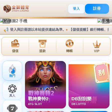
登入
報名