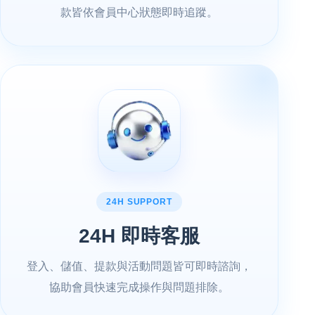
水即可提領！
幸運號碼揭曉！3星彩第
114000031期開獎結果出
爐
台灣彩券推出2026年新春
刮刮樂新品，獎項創新
高！
3A娛樂城優惠「超給力救
援金！敗部復活 富仇金」
活動，助玩家逆轉勝！
迎春樂刮再一波！台灣彩
券公司推出6款新春刮刮
樂，歡樂刮獎迎金春
3A信用卡儲值專屬優惠
！2%回饋無上限，輕鬆儲
值即享好康！
AT99娛樂城：打造最頂級
的彩票遊戲體驗