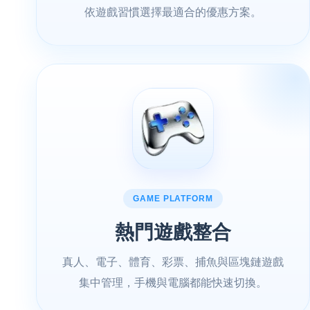
聚寶財神老虎機橫
旋轉期間，頂部的附加軸由四格
現在附加軸的頂部，它將轉化為
聚寶財神老虎機免
只要出現四個奪寶符號，就能啟
並將贏得的分數乘以8倍。
在免費遊戲中，有兩個搏一搏的