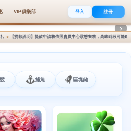
聯絡我們
註冊
登入
文章目錄
目錄
聚寶財神老虎機免費遊戲模
式
【2026世足冠軍預測】32