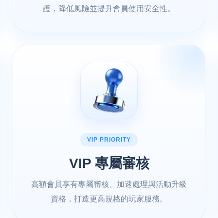
財神模式 |
3A娛樂城
符號組成，可能會出現橫財神符號。如果橫財神符號完整地出
四個百搭符號，增加玩家連線的贏得機會！
聚寶財神老虎機橫財神模式
費遊戲特色 |
3A娛樂城
動免費遊戲。每多出一個奪寶符號，可額外獲得2場免費遊戲，
轉盤可供遊玩。成功轉動第一個轉盤可額外獲得兩場免費遊