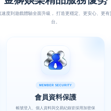
百搭，直購免費遊戲
購買
特色 |
3A娛樂城
輪上的2至4格符號位置，可能會被銀框包圍。一旦銀框內的符號
金框的隨機符號。當金框符號被消除後，它們將轉換為2至4
決於金框符號所佔據的位置數量。
財神老虎機金框銀框轉換百搭符號