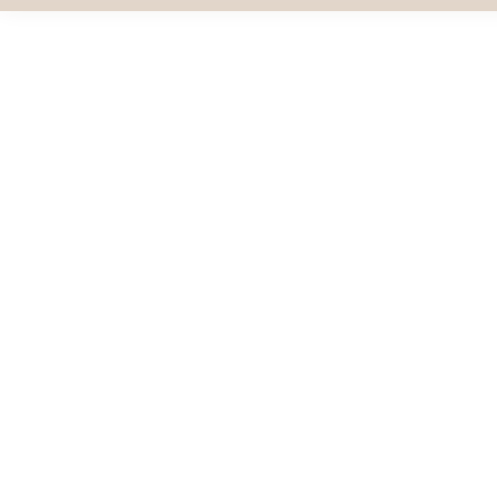
聚寶財神老虎機
百搭符號
奪寶符號
一般符號
聚寶財神老虎機