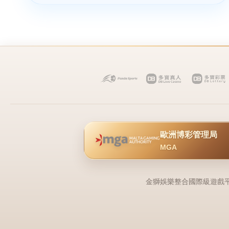
3A娛樂城 | 評價品
ABOUT TU CASINO ONLINE CASINO INSISTE