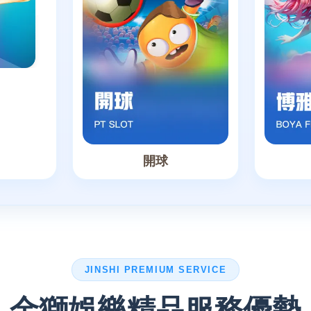
3A娛樂城
提供多種多元化的遊戲選擇，並提
持遊戲公正性，採用加密技術和嚴格的安全
了專門的APP服務，以解決手機用戶訪問
水平。
該品牌也與第三方金流合作，以處理存款和
任和肯定，致力於讓每位玩家都能享受遊戲