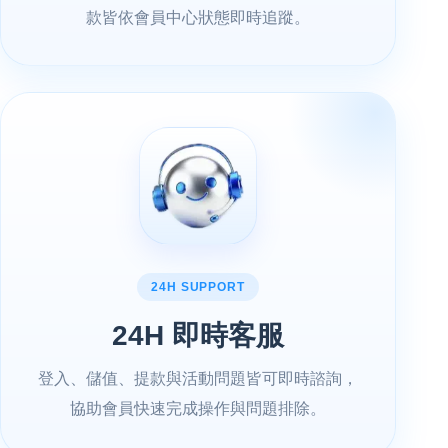
軟硬體設備上，實現台灣博弈娛樂產業
弈上取得更大的突破。
技術
化的理念；提供
以專業技術的理念；提供流
戲，24小時精
暢畫面，APP技術，產品易
間段的推出新款
用性、設備兼容性，降低用
方式，帶給玩家
戶使用和學習難度，持續更
在線遊戲享受。
新升級的軟硬體設備，研發
嶄新遊戲種類確保產業走在
時代尖端。