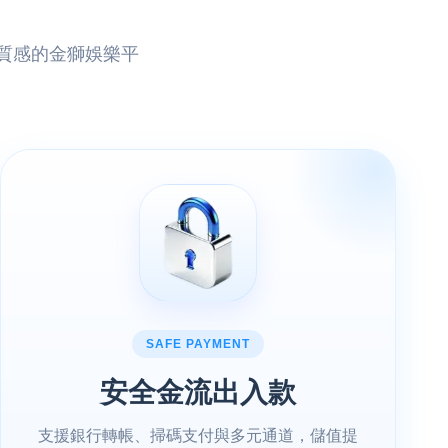
異的娛樂城市場，過去的成功經驗已經
我們勇於探索新的可能性。面對快速變
跨界突破，挑戰新的任務，以更敏捷的
致力於提供順暢、安全、公正、真實的
場中最佳的合作夥伴。我們希望每位玩
博弈娛樂品牌，並能夠參考好的娛樂城
。
領台灣博弈品牌走向亞洲地區，創新產