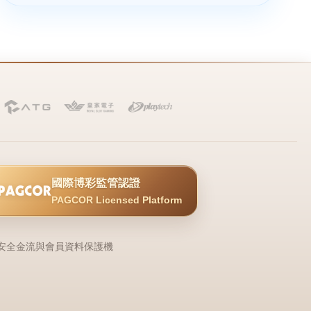
提供如同現場下注體驗
降低用戶使用和學習難度
元化玩法，及最佳賠率
運，以誠信為本