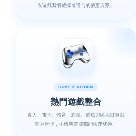
樂需求。
核心概念
3A娛樂城品牌形象以下五大理念為品牌創業目標
真實
誠信
以真實娛樂的理念；使用實
以誠信公平為
況視訊技術，直播現場和真
詐騙、不欺騙
人專業荷官專業互動，不使
戲皆為公平誠
用機台計算機率結果，以荷
認證背書，遊
官當場發牌來遊戲，讓玩家
化，提供完整
有如同親臨實際賭場的感受
場遊戲由官方
及體驗。
遊戲公正性。