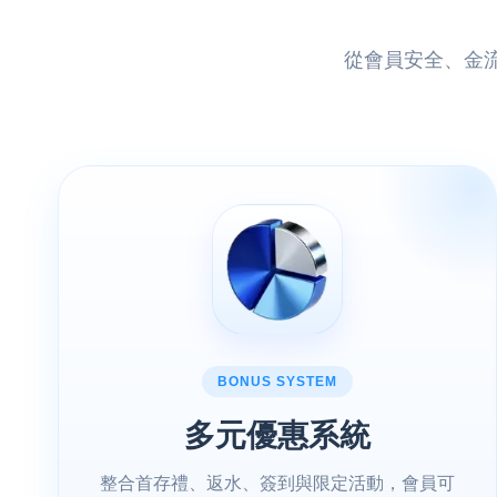
3A娛樂城 | 品牌故事
BRAND CORE VALUE
品牌目標
3A娛樂城已經成為市場上最佳的博弈娛
助和服務範圍上領先於同行。
在成立以來，我們要感謝所有合作的企
構，他們給予了3A娛樂城金融政策和經
謝所有的合作夥伴和每位玩家，你們的
基石。我們利用品牌的影響力，建立了
護城河，並承擔起社會的責任。
品牌核心價值提供完善反詐騙洗錢制度
體育等各種頂尖賽事，最佳賠率，創新