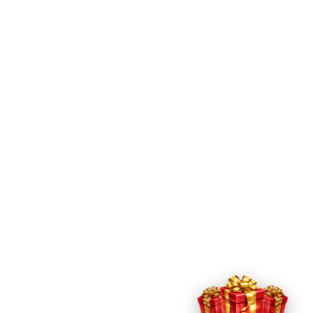
3A娛樂城
進入遊戲
3A娛樂城 了解更多
娛樂城遊戲
真人娛樂
體育賽事