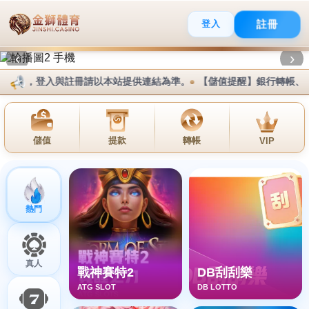
登入
報名