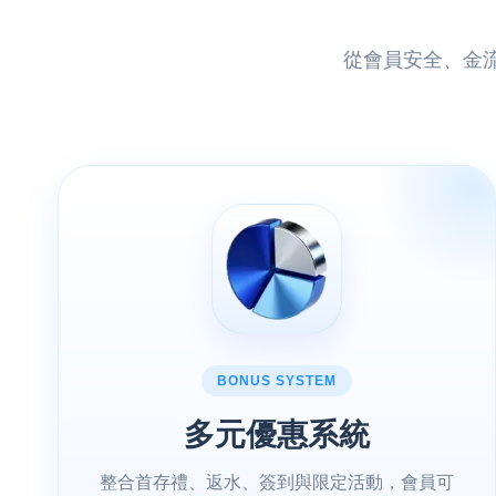
3A娛樂城『好運轉轉樂』開跑！
天天抽獎金，5倍流水即可提領！
11 2 月, 2026
尚無留言