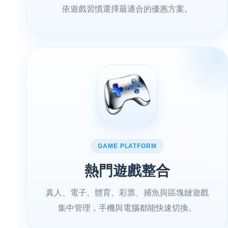
娛樂城遊戲
娛
真人娛樂
博
體育賽事
娛
電子遊戲
娛
捕魚機
棋牌遊戲
彩票投注
北京賽車