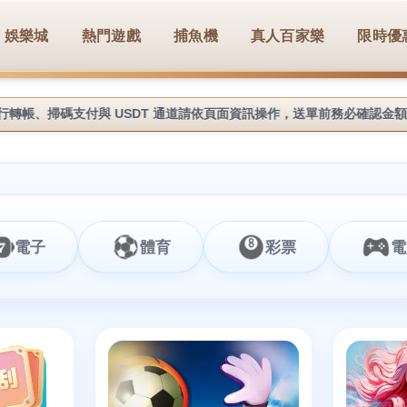
娛樂城優惠
娛樂城遊戲
APP下載
關於3A
直播/比分