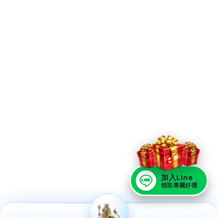
娛樂城認證執照
馬爾他牌照(MGA)
英屬維爾京群島
菲律賓(PAGCOR)監督
競猜牌照
認證
(BVI)認證
APP下載
© All rights Reserved
3A娛樂城
. by
喬威SEO網頁設計
加入Line
領取專屬好禮