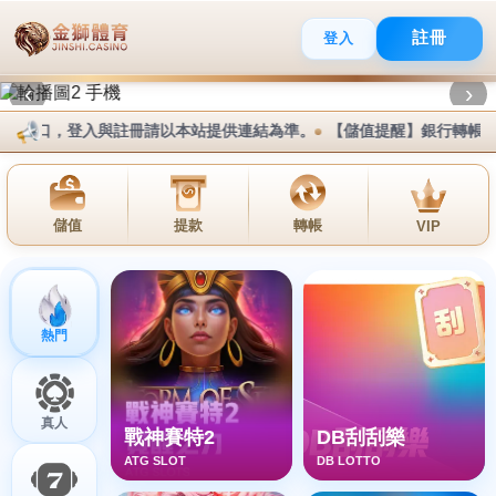
登入
報名