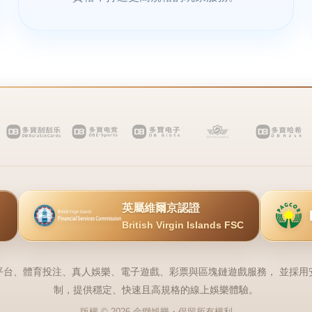
，如果選中則賠率為9.85，包括原本下注的本金。
、單還是雙，如果猜中則賠率為1.985，包括原本下注的
的車號大，哪一名小，如果猜中則賠率為1.985，包括原
號，如果猜中則賠率為43.6，包括原本下注的本金。
本金)：
值是大還是小、單還是雙，如果猜中則賠率為2.06，包
大雙/小單2.94：
合，例如大單、小雙等。大單的賠率為4.41，大雙的賠率為2
、C4.41：
屬於哪個區段，A區段賠率為4.41，B區段賠率為1.47，