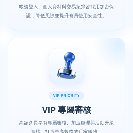
3~19，冠亞和值大於或等於12為大，小於或等於11
「大雙」共四種。
段，15~19為C段。
~19，對應「冠亞和值」的數字視為中獎，其餘視為不中
：