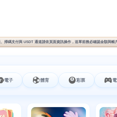
快速開彩遊戲，類似賓果
和簡單易上手的玩法。玩家可以通
開獎直播參與比賽過程，體驗