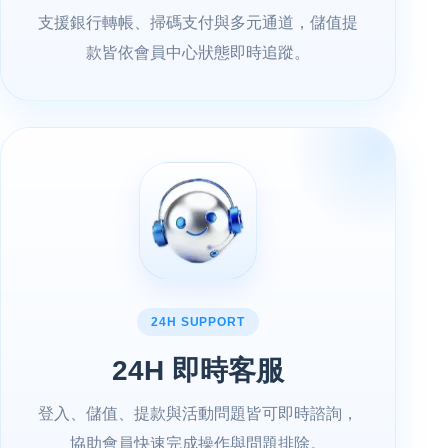
為小，開出的號碼偶數為雙，號碼奇數為
獎。