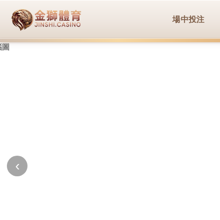
如何註冊 / 客服中
心
新手教學
娛樂城攻略
3A娛樂城 北京賽車
BEIJIN
PK10