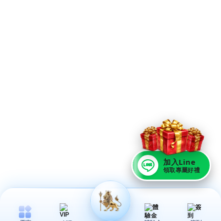
馬爾他牌照(MGA)
英屬維爾京群島
菲律賓(PAGCOR)監督
競猜牌照
認證
(BVI)認證
APP下載
© All rights Reserved
3A娛樂城
. by
喬威SEO網頁設計
加入Line
領取專屬好禮
首頁
存取款
登入
優惠
客服