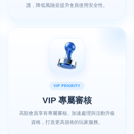
數和拾位數均未對中
$50
8,672
碼參考
考，或許能幫助您提高下期的中獎機率哦！
中獎號碼
922
169
況理性投注，適度玩彩不過度，才能輕鬆享受其中的樂趣而不
的第114000056期中獎資訊對您有幫助！最終中獎號碼請以