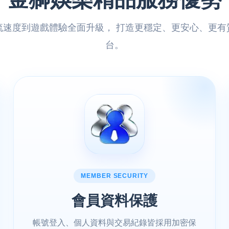
03日
額
金分配
中獎方式
單注中獎獎金
中獎注數
$5,000
117
，且佰位數未對中
$500
1,310