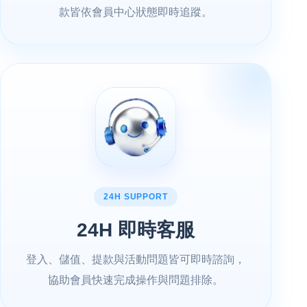
水即可提領！
幸運號碼揭曉！3星彩第
114000031期開獎結果出
爐
台灣彩券推出2026年新春
刮刮樂新品，獎項創新
高！
3A娛樂城優惠「超給力救
援金！敗部復活 富仇金」
活動，助玩家逆轉勝！
迎春樂刮再一波！台灣彩
券公司推出6款新春刮刮
樂，歡樂刮獎迎金春
3A信用卡儲值專屬優惠
！2%回饋無上限，輕鬆儲
值即享好康！
AT99娛樂城：打造最頂級
的彩票遊戲體驗