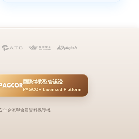
體驗無與倫比的運彩刺
激！TU娛樂城帶你玩轉全
球體育賽事
十六張麻將玩法詳解：台
灣麻將規則與特色介紹
彩券投注技巧四大策略分
享提高大樂透中獎率的秘
訣
運動彩券：支持體育產業
與享受賽事樂趣的雙贏選
擇
刮刮樂新作登場！「金幣
大作戰」與「猜拳高手」
帶來刺激闖關趣味
色碟遊戲介紹與攻略：傳
統樂趣與現代玩法結合
「公主蛙愛你」：ATG電
子老虎機，童話魔法與高
額獎勵的奇幻冒險