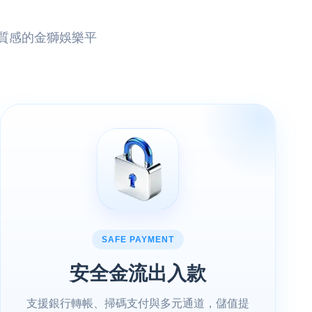
3A娛樂城『好運
幸運號碼揭曉！3星彩第
轉轉樂』開跑！
114000056期開獎結果出
天天抽獎金，5倍
爐
流水即可提領！
幸運號碼揭曉！3星彩第
114000050期開獎結果出
最新文章
爐
文章
台灣彩券推出「鑽很大」
與「招財貓」刮刮樂 開春
幸運號碼揭曉！3星彩第
上元刮出好運與財氣！
114000056期開獎結果出
爐
3A娛樂城『好運轉轉樂』
幸運號碼揭曉！3星彩第
開跑！天天抽獎金，5倍
114000050期開獎結果出
流水即可提領！
爐
台灣彩券推出「鑽很大」
與「招財貓」刮刮樂 開春
上元刮出好運與財氣！
3A娛樂城『好運轉轉樂』
開跑！天天抽獎金，5倍流