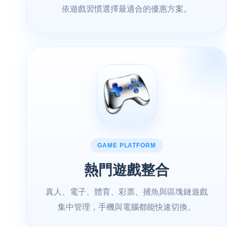
參獎
對中個位數，且佰位
近期3星彩中獎號
以下是近期的開獎號碼，供您參
期數
第114000055期
第114000054期
購買彩券時，請根據自身財務狀
造成負擔。希望
3A娛樂城
這次整理
台灣彩券官方公布為準！