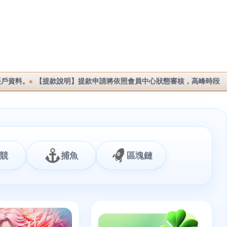
娛樂城
今彩539購買注意事項
最新文章
今彩539變化玩法: 10大線
上獨有玩法！
幸運號碼揭曉！3
星彩第
今彩539線上玩法賠率(詳)
114000056期開
獎結果出爐
今彩539選號靠這3招！
線上娛樂城領取獎金教學－
幸運號碼揭曉！3
3A娛樂城
星彩第
今彩539獎金對比: 台彩v.s
114000050期開
獎結果出爐
線上娛樂城
今彩539是什麼？
台灣彩券推出
今彩539中獎機率多少？
「鑽很大」與
「招財貓」刮刮
如何提升今彩539的中獎
樂 開春上元刮出
機率？
好運與財氣！
【NBA場中投注】5大攻略