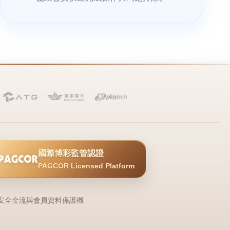
3星彩第113000265期開
獎結果與中獎資訊公布！
最新號碼與銷售數據助您
提升中獎機率
SUPER體育：全面的體育
博彩平台介紹
3星彩第113000259期開
獎資訊與近期號碼分析
GR棋牌免傭安達巴哈：規
則、玩法與策略解析
3星彩第113000247期開
獎號碼揭曉！檢查您是否
成為幸運兒！
3星彩第113000241期開
獎號碼揭曉！看看你是否
成為本期幸運得主？
威力彩玩法介紹，如何投
注？中獎金額怎麼計算？
威力彩第113000078期開