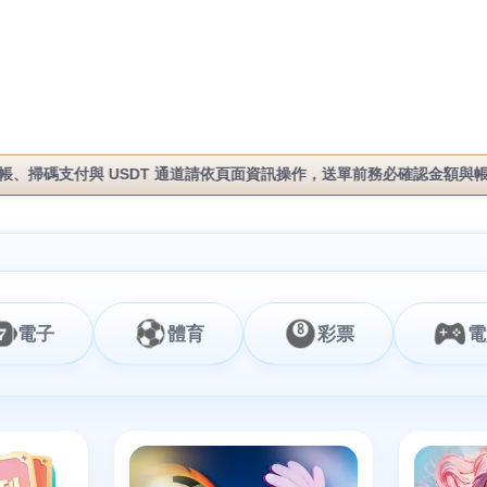
略分享】新手必看，快速掌握
3A娛樂城
非常適合新手玩家，它的簡單易上手讓人容易上手。每週
。玩家只需在投注中選擇五個號碼，若其中有兩個號碼
！而如果全部號碼中獎，將能贏得豐厚的800萬大獎！快
！