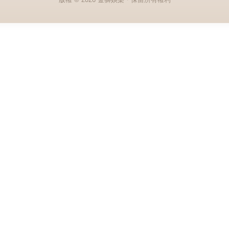
率約為1/58萬。單靠基本玩法的幫助提高中獎機率有限。玩家
玩法，例如全車、球色、生肖等特殊玩法。以下以「全車」玩
9的優勢。假設本期今彩539的落球順序為33、20、14、
23、33)，第一球開獎結果為33(與投注結果相同)，即中獎。
(03、13、23、33)，第5球開獎結果為28(與投注結果不相
樂城選擇「全車，也就是第1至第5球」的玩法，開獎結果為
與投注結果的33相同)，即為中獎。
 10大線上獨有玩法！
一組合、3個號碼，或是4個號碼，賠率隨著不同組合而不同。
開獎號碼相同，即中獎。
同於開獎號碼，即中獎。
、大和小的投注玩法。