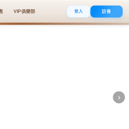
聯絡我們
註冊
登入
文章目錄
目錄
今彩539實體購買方式: 台
灣彩券行
今彩539線上購買方式：3A