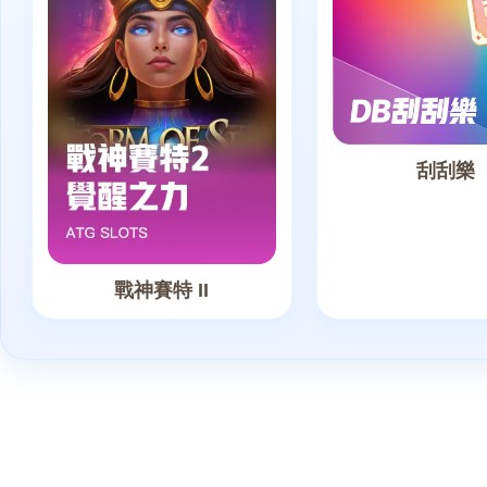
如何玩今彩539？
今彩539是台灣盛行的彩票遊戲，
少有兩個號碼與當期開出的五碼
今彩539購買方
今彩539實體購買方
今彩539是最廣為人知的彩票遊
以選擇三種購買方式：畫記選號
畫記選號
畫記選號又分有: 「自行選號」
號」。