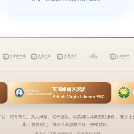
事項
票的指定地點。在購買今彩539時，唯一需要注意的是不要
買今彩539雖然方便，但也存在許多詐騙娛樂城。為了保護
務必注意以下事項。
率高，仍須謹慎對待。選擇正規的購買途徑以防遭受詐騙！
台灣彩券行，或是經過認證的線上娛樂城，像是3A娛樂城。
己的投注內容和方式是否正確。
做出超出自己財力範圍的決定。
法博彩活動。在台灣，非法博彩是違法行為，可能會觸犯賭博
全部財產，因而陷入賭博成癮和負債一路。
9中獎機率？ |
3A娛樂城