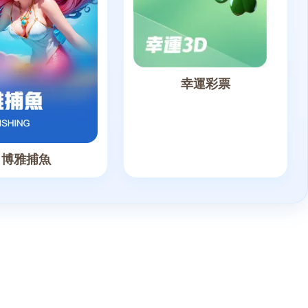
第三樣：新會員累計存
10000送3000點
娛樂城返水
最新文章
娛樂城生日禮金
幸運號碼揭曉！3
娛樂城VIP特權
星彩第
114000056期開
娛樂城好友介紹金
獎結果出爐
娛樂城簽到禮金
娛樂城翻本金
幸運號碼揭曉！3
星彩第
幸運號碼揭曉！3星彩第
114000050期開
114000031期開獎結果出
獎結果出爐
爐
【WBC經典賽】世界棒球
台灣彩券推出
「鑽很大」與
經典賽八強、四強、冠軍
「招財貓」刮刮
賽程表及比分 | 3A娛樂城
樂 開春上元刮出
好運與財氣！
【3A娛樂城推薦】如何挑
選娛樂城 / 線上賭場？