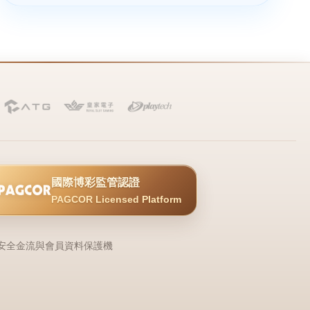
體驗無與倫比的運彩刺
激！TU娛樂城帶你玩轉全
球體育賽事
十六張麻將玩法詳解：台
灣麻將規則與特色介紹
彩券投注技巧四大策略分
享提高大樂透中獎率的秘
訣
運動彩券：支持體育產業
與享受賽事樂趣的雙贏選
擇
刮刮樂新作登場！「金幣
大作戰」與「猜拳高手」
帶來刺激闖關趣味
色碟遊戲介紹與攻略：傳
統樂趣與現代玩法結合
「公主蛙愛你」：ATG電
子老虎機，童話魔法與高
額獎勵的奇幻冒險