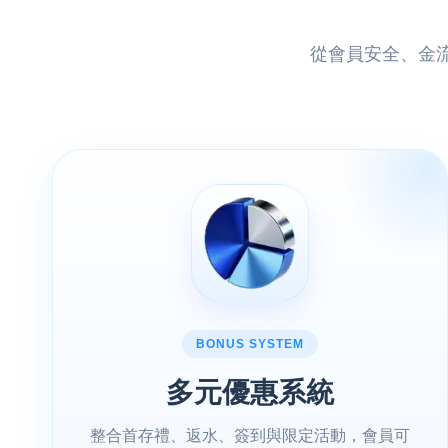
第一樣：免費體驗金 
新會員註冊即送$369元。
可與首存禮1000一起領取共$
與首儲優惠同時領取，1倍
第二樣：首儲禮 $1
新會員首次入款，點選【立
存1000點送1000點。
首存活動，有效投注量達1
新會員每人僅限領取1次。
第三樣：新會員累計存
推薦人代號seo003註冊會
累存活動，有效投注量達10