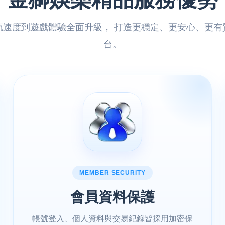
$369
1369。
流水即可托售。
000
即申請優惠】，系統審核通過即會派發禮金。
倍即可托售。
10000送3000點
員，累存10000點送3000點，即可申請。
倍即可托售。 新會員每人僅限領取1次。