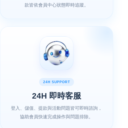
台灣彩券推出「鑽很大」
水即可提領！
與「招財貓」刮刮樂 開春
幸運號碼揭曉！3星彩第
上元刮出好運與財氣！
114000031期開獎結果出
爐
3A娛樂城『好運轉轉樂』
台灣彩券推出2026年新春
開跑！天天抽獎金，5倍
刮刮樂新品，獎項創新
流水即可提領！
高！
3A娛樂城優惠「超給力救
援金！敗部復活 富仇金」
活動，助玩家逆轉勝！
迎春樂刮再一波！台灣彩
券公司推出6款新春刮刮
樂，歡樂刮獎迎金春
3A信用卡儲值專屬優惠
！2%回饋無上限，輕鬆儲
值即享好康！
AT99娛樂城：打造最頂級
的彩票遊戲體驗